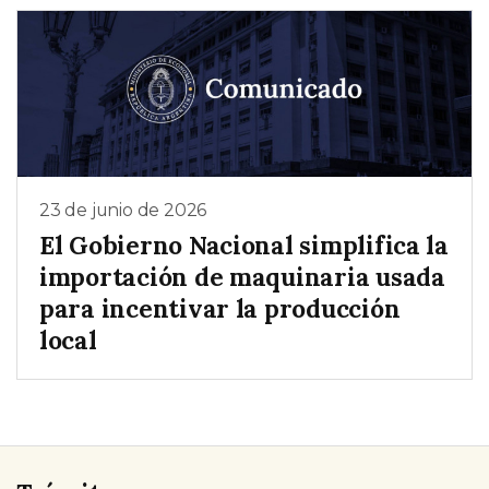
23 de junio de 2026
El Gobierno Nacional simplifica la
importación de maquinaria usada
para incentivar la producción
local