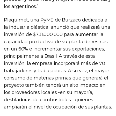
los argentinos.”
Plaquimet, una PyME de Burzaco dedicada a
la industria plástica, anunció que realizará una
inversión de $731.000.000 para aumentar la
capacidad productiva de su planta de resinas
en un 60% e incrementar sus exportaciones,
principalmente a Brasil. A través de esta
inversión, la empresa incorporará más de 70
trabajadores y trabajadoras. A su vez, el mayor
consumo de materias primas que generará el
proyecto también tendrá un alto impacto en
los proveedores locales -en su mayoría,
destiladoras de combustibles-, quienes
ampliarán el nivel de ocupación de sus plantas.