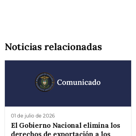
Noticias relacionadas
01 de julio de 2026
El Gobierno Nacional elimina los
derechos de exportación a los