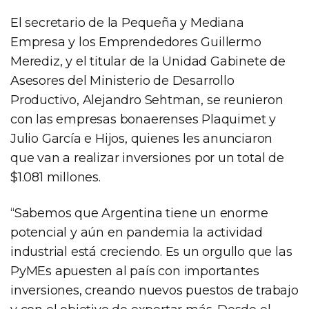
El secretario de la Pequeña y Mediana
Empresa y los Emprendedores Guillermo
Merediz, y el titular de la Unidad Gabinete de
Asesores del Ministerio de Desarrollo
Productivo, Alejandro Sehtman, se reunieron
con las empresas bonaerenses Plaquimet y
Julio García e Hijos, quienes les anunciaron
que van a realizar inversiones por un total de
$1.081 millones.
“Sabemos que Argentina tiene un enorme
potencial y aún en pandemia la actividad
industrial está creciendo. Es un orgullo que las
PyMEs apuesten al país con importantes
inversiones, creando nuevos puestos de trabajo