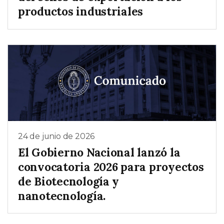
productos industriales
24 de junio de 2026
El Gobierno Nacional lanzó la
convocatoria 2026 para proyectos
de Biotecnología y
nanotecnología.