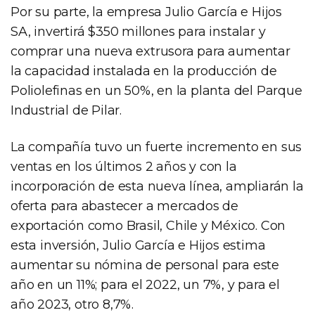
Por su parte, la empresa Julio García e Hijos
SA, invertirá $350 millones para instalar y
comprar una nueva extrusora para aumentar
la capacidad instalada en la producción de
Poliolefinas en un 50%, en la planta del Parque
Industrial de Pilar.
La compañía tuvo un fuerte incremento en sus
ventas en los últimos 2 años y con la
incorporación de esta nueva línea, ampliarán la
oferta para abastecer a mercados de
exportación como Brasil, Chile y México. Con
esta inversión, Julio García e Hijos estima
aumentar su nómina de personal para este
año en un 11%; para el 2022, un 7%, y para el
año 2023, otro 8,7%.