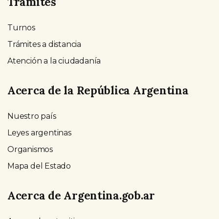
Trámites
Turnos
Trámites a distancia
Atención a la ciudadanía
Acerca de la República Argentina
Nuestro país
Leyes argentinas
Organismos
Mapa del Estado
Acerca de Argentina.gob.ar