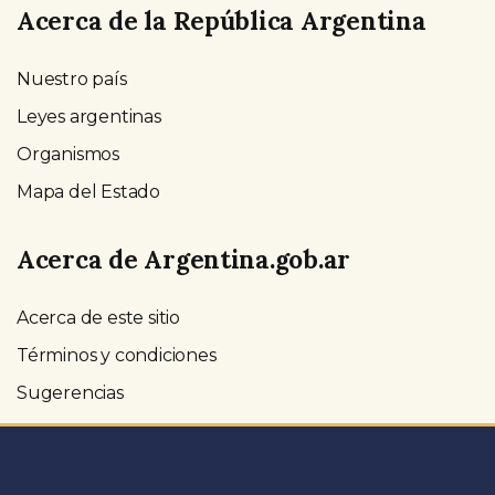
Acerca de la República Argentina
Nuestro país
Leyes argentinas
Organismos
Mapa del Estado
Acerca de Argentina.gob.ar
Acerca de este sitio
Términos y condiciones
Sugerencias