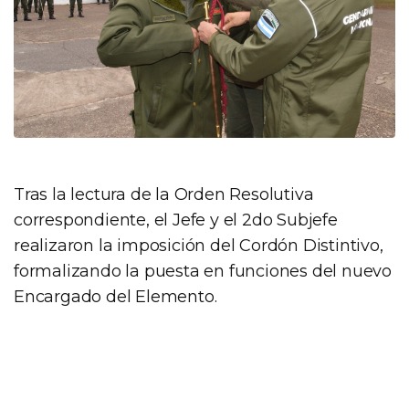
Tras la lectura de la Orden Resolutiva
correspondiente, el Jefe y el 2do Subjefe
realizaron la imposición del Cordón Distintivo,
formalizando la puesta en funciones del nuevo
Encargado del Elemento.