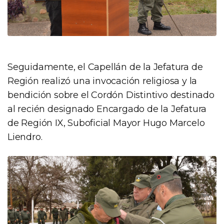
Seguidamente, el Capellán de la Jefatura de
Región realizó una invocación religiosa y la
bendición sobre el Cordón Distintivo destinado
al recién designado Encargado de la Jefatura
de Región IX, Suboficial Mayor Hugo Marcelo
Liendro.