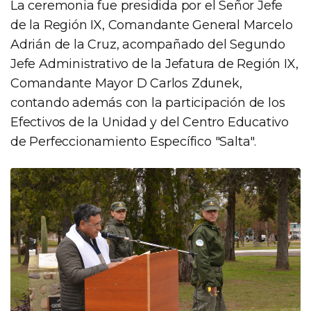
La ceremonia fue presidida por el Señor Jefe
de la Región IX, Comandante General Marcelo
Adrián de la Cruz, acompañado del Segundo
Jefe Administrativo de la Jefatura de Región IX,
Comandante Mayor D Carlos Zdunek,
contando además con la participación de los
Efectivos de la Unidad y del Centro Educativo
de Perfeccionamiento Específico "Salta".