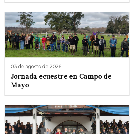
03 de agosto de 2026
Jornada ecuestre en Campo de
Mayo