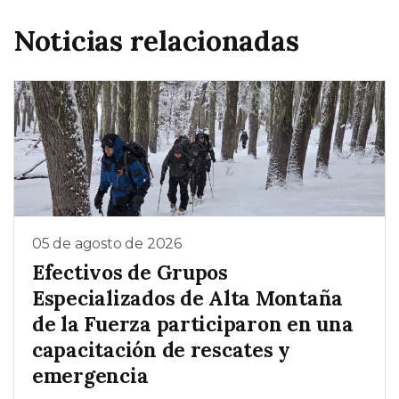
Noticias relacionadas
05 de agosto de 2026
Efectivos de Grupos
Especializados de Alta Montaña
de la Fuerza participaron en una
capacitación de rescates y
emergencia