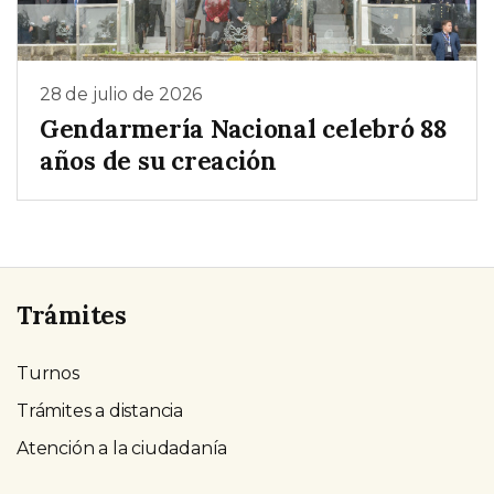
28 de julio de 2026
Gendarmería Nacional celebró 88
años de su creación
Trámites
Turnos
Trámites a distancia
Atención a la ciudadanía