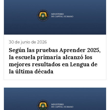
30 de junio de 2026
Según las pruebas Aprender 2025,
la escuela primaria alcanzó los
mejores resultados en Lengua de
la última década