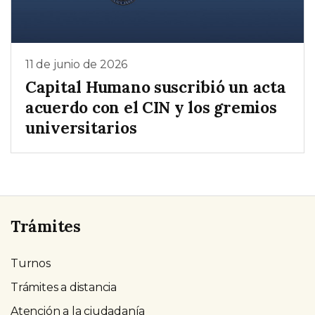
11 de junio de 2026
Capital Humano suscribió un acta
acuerdo con el CIN y los gremios
universitarios
Trámites
Turnos
Trámites a distancia
Atención a la ciudadanía