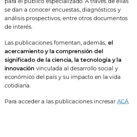
para el público especializado. A través de ellas
se dan a conocer encuestas, diagnósticos y
análisis prospectivos, entre otros documentos
de interés.
Las publicaciones fomentan, además,
el
acercamiento y la comprensión del
significado de la ciencia, la tecnología y la
innovación
vinculada al desarrollo social y
económico del país y su impacto en la vida
cotidiana.
Para acceder a las publicaciones incresar
ACÁ