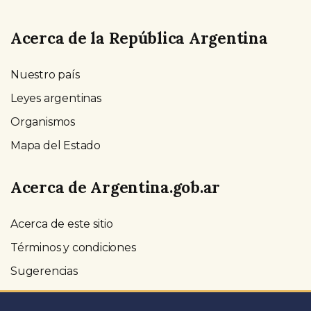
Acerca de la República Argentina
Nuestro país
Leyes argentinas
Organismos
Mapa del Estado
Acerca de Argentina.gob.ar
Acerca de este sitio
Términos y condiciones
Sugerencias