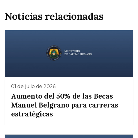
Noticias relacionadas
01 de julio de 2026
Aumento del 50% de las Becas
Manuel Belgrano para carreras
estratégicas