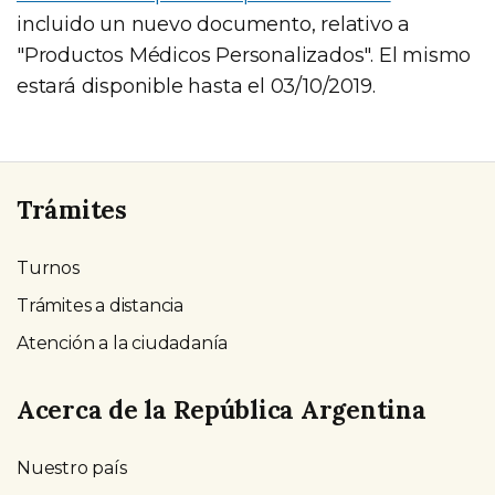
incluido un nuevo documento, relativo a
"Productos Médicos Personalizados". El mismo
estará disponible hasta el 03/10/2019.
Trámites
Turnos
Trámites a distancia
Atención a la ciudadanía
Acerca de la República Argentina
Nuestro país