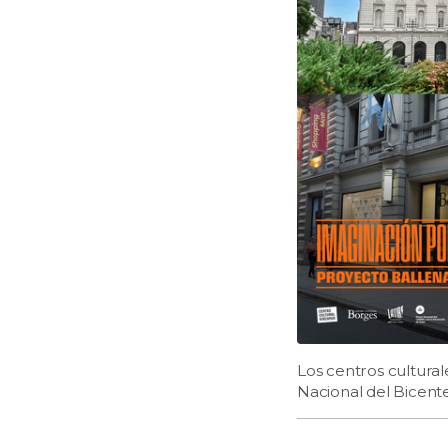
Los centros cultural
Nacional del Bicent