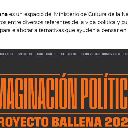
ena
es un espacio del Ministerio de Cultura de la N
s entre diversos referentes de la vida política y cu
para elaborar alternativas que ayuden a pensar en