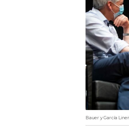
Bauer y García Line