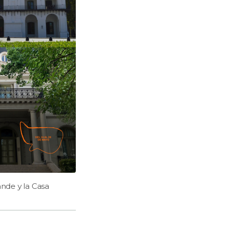
ande y la Casa