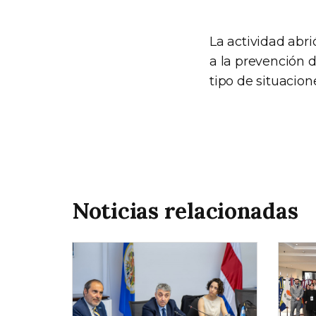
La actividad abr
a la prevención d
tipo de situacion
Noticias relacionadas