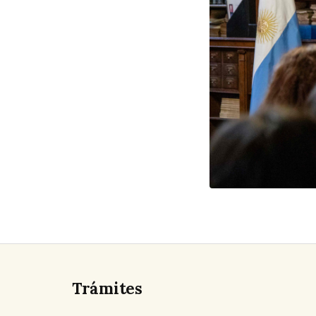
Trámites