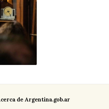
cerca de Argentina.gob.ar