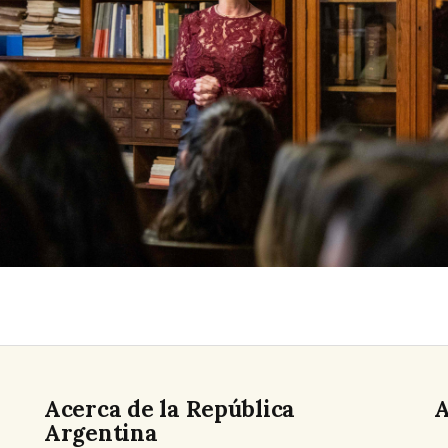
Acerca de la República
A
Argentina