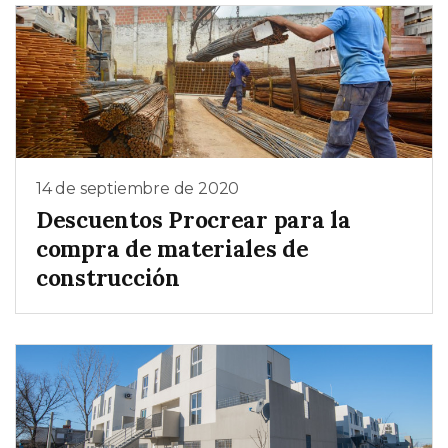
14 de septiembre de 2020
Descuentos Procrear para la
compra de materiales de
construcción