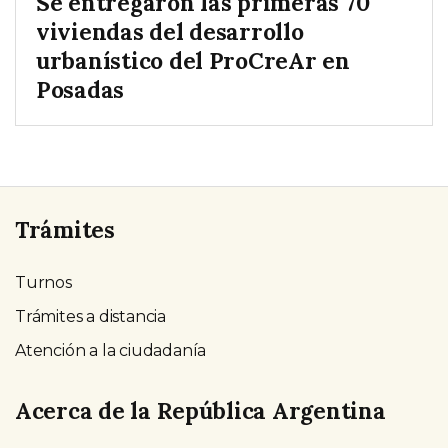
Se entregaron las primeras 70
viviendas del desarrollo
urbanístico del ProCreAr en
Posadas
Trámites
Turnos
Trámites a distancia
Atención a la ciudadanía
Acerca de la República Argentina