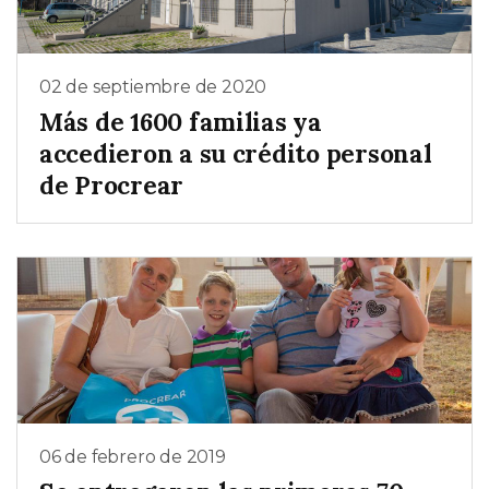
02 de septiembre de 2020
Más de 1600 familias ya
accedieron a su crédito personal
de Procrear
06 de febrero de 2019