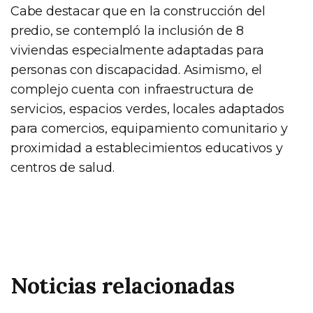
Cabe destacar que en la construcción del
predio, se contempló la inclusión de 8
viviendas especialmente adaptadas para
personas con discapacidad. Asimismo, el
complejo cuenta con infraestructura de
servicios, espacios verdes, locales adaptados
para comercios, equipamiento comunitario y
proximidad a establecimientos educativos y
centros de salud.
Noticias relacionadas