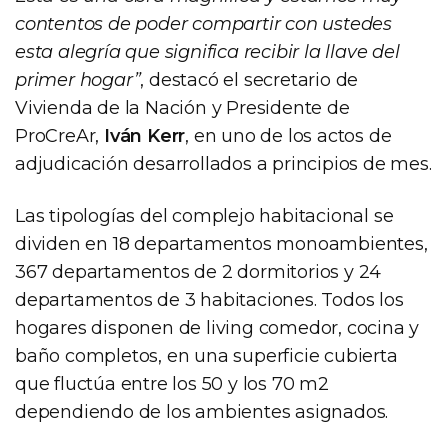
contentos de poder compartir con ustedes
esta alegría que significa recibir la llave del
primer hogar”
, destacó el secretario de
Vivienda de la Nación y Presidente de
ProCreAr,
Iván Kerr
, en uno de los actos de
adjudicación desarrollados a principios de mes.
Las tipologías del complejo habitacional se
dividen en 18 departamentos monoambientes,
367 departamentos de 2 dormitorios y 24
departamentos de 3 habitaciones. Todos los
hogares disponen de living comedor, cocina y
baño completos, en una superficie cubierta
que fluctúa entre los 50 y los 70 m2
dependiendo de los ambientes asignados.