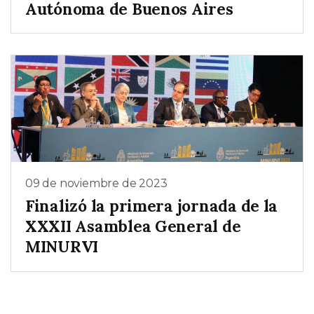
Autónoma de Buenos Aires
09 de noviembre de 2023
Finalizó la primera jornada de la
XXXII Asamblea General de
MINURVI