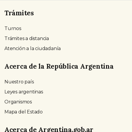
Trámites
Turnos
Trámites a distancia
Atención a la ciudadanía
Acerca de la República Argentina
Nuestro país
Leyes argentinas
Organismos
Mapa del Estado
Acerca de Argentina.gob.ar