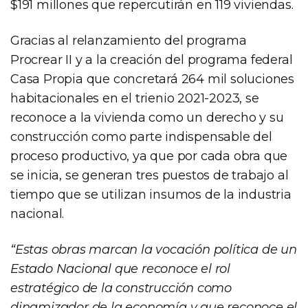
$191 millones que repercutirán en 119 viviendas.
Gracias al relanzamiento del programa
Procrear II y a la creación del programa federal
Casa Propia que concretará 264 mil soluciones
habitacionales en el trienio 2021-2023, se
reconoce a la vivienda como un derecho y su
construcción como parte indispensable del
proceso productivo, ya que por cada obra que
se inicia, se generan tres puestos de trabajo al
tiempo que se utilizan insumos de la industria
nacional.
“Estas obras marcan la vocación política de un
Estado Nacional que reconoce el rol
estratégico de la construcción como
dinamizador de la economía y que reconoce el