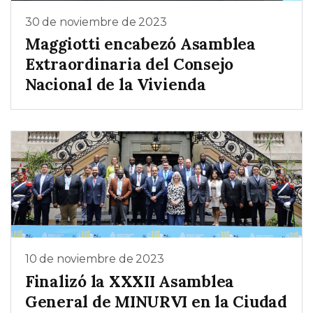
30 de noviembre de 2023
Maggiotti encabezó Asamblea
Extraordinaria del Consejo
Nacional de la Vivienda
10 de noviembre de 2023
Finalizó la XXXII Asamblea
General de MINURVI en la Ciudad