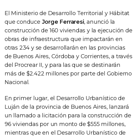
El Ministerio de Desarrollo Territorial y Hábitat
que conduce
Jorge Ferraresi
, anunció la
construcción de 160 viviendas y la ejecución de
obras de infraestructura que impactarán en
otras 234 y se desarrollarán en las provincias
de Buenos Aires, Córdoba y Corrientes, a través
del Procrear II, y para las que se destinarán
más de $2.422 millones por parte del Gobierno
Nacional.
En primer lugar, el Desarrollo Urbanístico de
Luján de la provincia de Buenos Aires, lanzará
un llamado a licitación para la construcción de
96 viviendas por un monto de $555 millones,
mientras que en el Desarrollo Urbanístico de