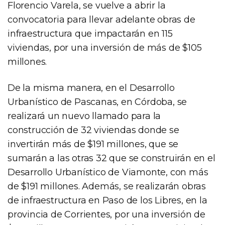
Florencio Varela, se vuelve a abrir la
convocatoria para llevar adelante obras de
infraestructura que impactarán en 115
viviendas, por una inversión de más de $105
millones.
De la misma manera, en el Desarrollo
Urbanístico de Pascanas, en Córdoba, se
realizará un nuevo llamado para la
construcción de 32 viviendas donde se
invertirán más de $191 millones, que se
sumarán a las otras 32 que se construirán en el
Desarrollo Urbanístico de Viamonte, con más
de $191 millones. Además, se realizarán obras
de infraestructura en Paso de los Libres, en la
provincia de Corrientes, por una inversión de