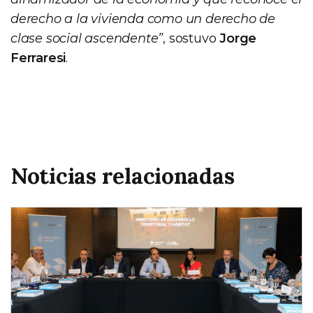
derecho a la vivienda como un derecho de
clase social ascendente”
, sostuvo
Jorge
Ferraresi
.
Noticias relacionadas