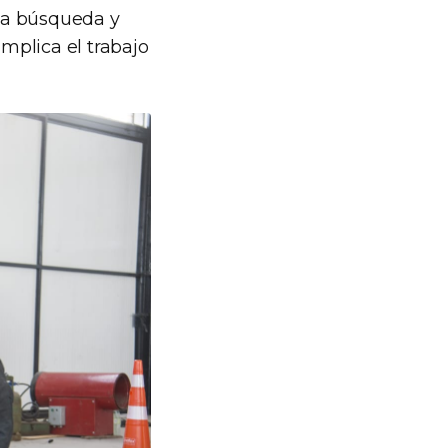
 la búsqueda y
mplica el trabajo