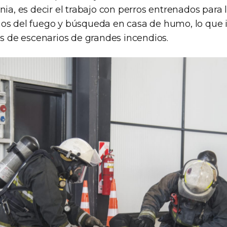
nia, es decir el trabajo con perros entrenados para
os del fuego y búsqueda en casa de humo, lo que i
os de escenarios de grandes incendios.