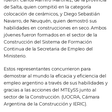
fueron: Carlos Ramiro Martínez, de la provincia
de Salta, quien compitió en la categoría
colocación de cerámicos, y Diego Sebastián
Navarro, de Neuquén, quien demostró sus
habilidades en construcciones en seco. Ambos
jóvenes fueron formados en el sector de la
Construcción del Sistema de Formación
Continua de la Secretaria de Empleo del
Ministerio.
Estos representantes concurrieron para
demostrar al mundo la eficacia y eficiencia del
empleo argentino a través de sus habilidades y
gracias a las acciones del MTEySS junto al
sector de la Construcción. (UOCRA, Cámara
Argentina de la Construcción y IERIC).