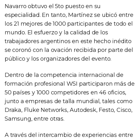
Navarro obtuvo el 5to puesto en su
especialidad. En tanto, Martínez se ubicó entre
los 21 mejores de 1000 participantes de todo el
mundo. El esfuerzo y la calidad de los
trabajadores argentinos en este hecho inédito
se coronó con la ovación recibida por parte del
público y los organizadores del evento.
Dentro de la competencia internacional de
formación profesional WSI participaron más de
50 países y 1000 competidores en 46 oficios,
junto a empresas de talla mundial, tales como
Draka, Fluke Networks, Autodesk, Festo, Cisco,
Samsung, entre otras.
A través del intercambio de experiencias entre