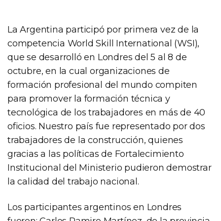
La Argentina participó por primera vez de la
competencia World Skill International (WSI),
que se desarrolló en Londres del 5 al 8 de
octubre, en la cual organizaciones de
formación profesional del mundo compiten
para promover la formación técnica y
tecnológica de los trabajadores en más de 40
oficios. Nuestro país fue representado por dos
trabajadores de la construcción, quienes
gracias a las políticas de Fortalecimiento
Institucional del Ministerio pudieron demostrar
la calidad del trabajo nacional.
Los participantes argentinos en Londres