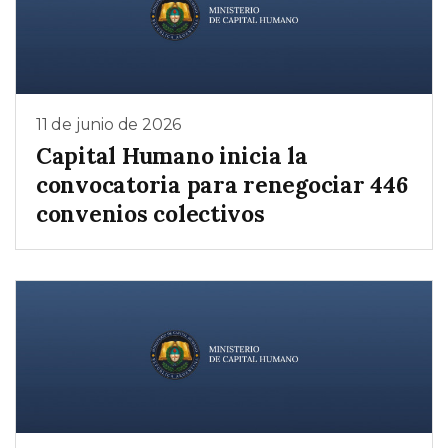
11 de junio de 2026
Capital Humano inicia la
convocatoria para renegociar 446
convenios colectivos