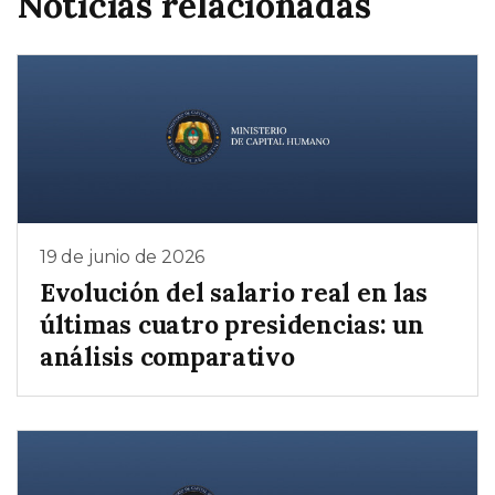
Noticias relacionadas
19 de junio de 2026
Evolución del salario real en las
últimas cuatro presidencias: un
análisis comparativo