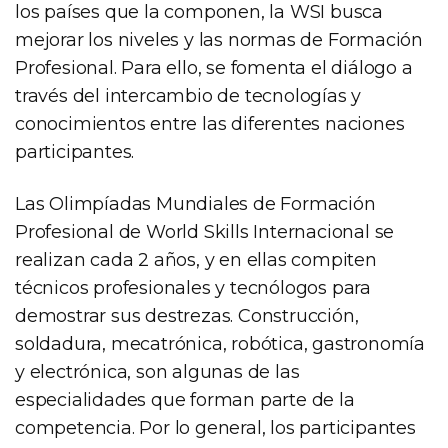
los países que la componen, la WSI busca
mejorar los niveles y las normas de Formación
Profesional. Para ello, se fomenta el diálogo a
través del intercambio de tecnologías y
conocimientos entre las diferentes naciones
participantes.
Las Olimpíadas Mundiales de Formación
Profesional de World Skills Internacional se
realizan cada 2 años, y en ellas compiten
técnicos profesionales y tecnólogos para
demostrar sus destrezas. Construcción,
soldadura, mecatrónica, robótica, gastronomía
y electrónica, son algunas de las
especialidades que forman parte de la
competencia. Por lo general, los participantes