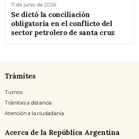
11 de junio de 2026
Se dictó la conciliación
obligatoria en el conflicto del
sector petrolero de santa cruz
Trámites
Turnos
Trámites a distancia
Atención a la ciudadanía
Acerca de la República Argentina