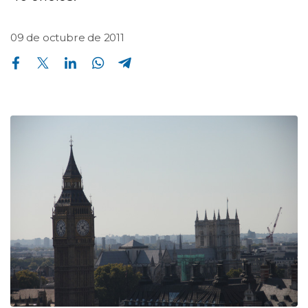
09 de octubre de 2011
Compartir en Facebook
Compartir en Twitter
Compartir en Linkedin
Compartir en Whatsapp
Compartir en Telegram