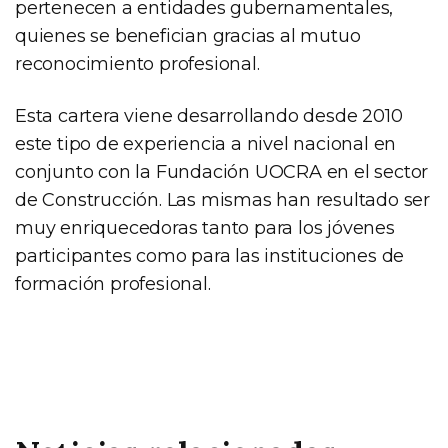
pertenecen a entidades gubernamentales,
quienes se benefician gracias al mutuo
reconocimiento profesional.
Esta cartera viene desarrollando desde 2010
este tipo de experiencia a nivel nacional en
conjunto con la Fundación UOCRA en el sector
de Construcción. Las mismas han resultado ser
muy enriquecedoras tanto para los jóvenes
participantes como para las instituciones de
formación profesional.