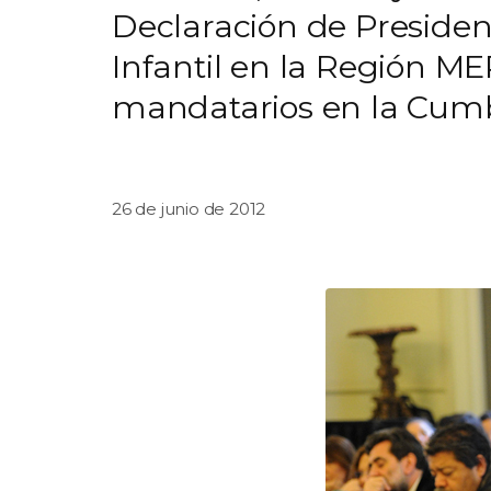
Declaración de Presiden
Infantil en la Región M
mandatarios en la Cumb
26 de junio de 2012