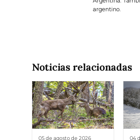
Argentina. Tambi
argentino.
Noticias relacionadas
05 de agosto de 2026
04 