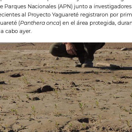
e Parques Nacionales (APN) junto a investigadores
ientes al Proyecto Yaguareté registraron por prim
uareté (
Panthera onca
) en el área protegida, dura
 a cabo ayer.