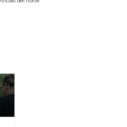
incias del norte