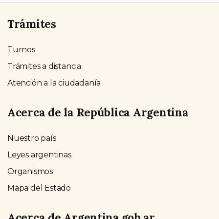
Trámites
Turnos
Trámites a distancia
Atención a la ciudadanía
Acerca de la República Argentina
Nuestro país
Leyes argentinas
Organismos
Mapa del Estado
Acerca de Argentina.gob.ar