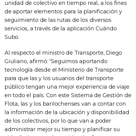
unidad de colectivo en tiempo real, a los fines
de aportar elementos para la planificación y
seguimiento de las rutas de los diversos
servicios, a través de la aplicación Cuándo
Subo.
Al respecto el ministro de Transporte, Diego
Giuliano, afirmó: “Seguimos aportando
tecnología desde el Ministerio de Transporte
para que las y los usuarios del transporte
público tengan una mejor experiencia de viaje
en todo el país. Con este Sistema de Gestión de
Flota, las y los barilochenses van a contar con
la información de la ubicación y disponibilidad
de los colectivos, por lo que van a poder
administrar mejor su tiempo y planificar su