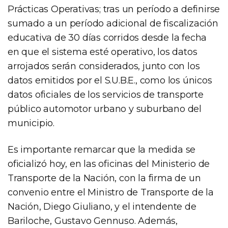
Prácticas Operativas; tras un período a definirse
sumado a un período adicional de fiscalización
educativa de 30 días corridos desde la fecha
en que el sistema esté operativo, los datos
arrojados serán considerados, junto con los
datos emitidos por el S.U.B.E., como los únicos
datos oficiales de los servicios de transporte
público automotor urbano y suburbano del
municipio.
Es importante remarcar que la medida se
oficializó hoy, en las oficinas del Ministerio de
Transporte de la Nación, con la firma de un
convenio entre el Ministro de Transporte de la
Nación, Diego Giuliano, y el intendente de
Bariloche, Gustavo Gennuso. Además,