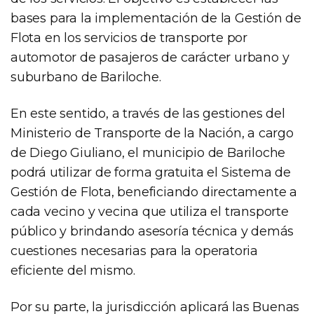
bases para la implementación de la Gestión de
Flota en los servicios de transporte por
automotor de pasajeros de carácter urbano y
suburbano de Bariloche.
En este sentido, a través de las gestiones del
Ministerio de Transporte de la Nación, a cargo
de Diego Giuliano, el municipio de Bariloche
podrá utilizar de forma gratuita el Sistema de
Gestión de Flota, beneficiando directamente a
cada vecino y vecina que utiliza el transporte
público y brindando asesoría técnica y demás
cuestiones necesarias para la operatoria
eficiente del mismo.
Por su parte, la jurisdicción aplicará las Buenas