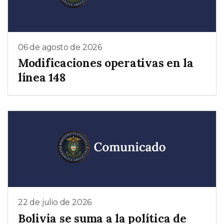
06 de agosto de 2026
Modificaciones operativas en la
línea 148
22 de julio de 2026
Bolivia se suma a la política de