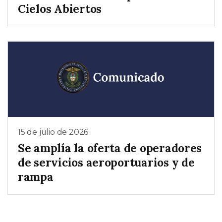
Cielos Abiertos
15 de julio de 2026
Se amplía la oferta de operadores
de servicios aeroportuarios y de
rampa