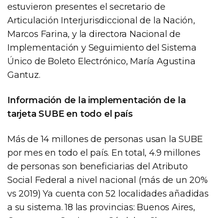
estuvieron presentes el secretario de
Articulación Interjurisdiccional de la Nación,
Marcos Farina, y la directora Nacional de
Implementación y Seguimiento del Sistema
Único de Boleto Electrónico, María Agustina
Gantuz.
Información de la implementación de la
tarjeta SUBE en todo el país
Más de 14 millones de personas usan la SUBE
por mes en todo el país. En total, 4.9 millones
de personas son beneficiarias del Atributo
Social Federal a nivel nacional (más de un 20%
vs 2019) Ya cuenta con 52 localidades añadidas
a su sistema. 18 las provincias: Buenos Aires,