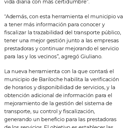
vida diaria con más certidumbre”.
“Además, con esta herramienta el municipio va
a tener más información para conocer y
fiscalizar la trazabilidad del transporte público,
tener una mejor gestión junto a las empresas
prestadoras y continuar mejorando el servicio
para las y los vecinos”, agregó Giuliano.
La nueva herramienta con la que contará el
municipio de Bariloche habilita la verificación
de horarios y disponibilidad de servicios, y la
obtención adicional de información para el
mejoramiento de la gestión del sistema de
transporte, su control y fiscalización,
generando un beneficio para las prestadoras
de los servicios. El objetivo es establecer las