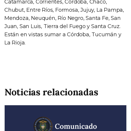
Catamarca, Corrientes, Córdoba, Chaco,
Chubut, Entre Ríos, Formosa, Jujuy, La Pampa,
Mendoza, Neuquén, Río Negro, Santa Fe, San
Juan, San Luis, Tierra del Fuego y Santa Cruz.
Están en vistas sumar a Córdoba, Tucumán y
La Rioja.
Noticias relacionadas