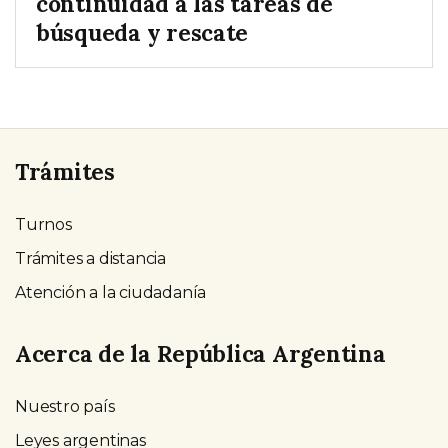
continuidad a las tareas de
búsqueda y rescate
Trámites
Turnos
Trámites a distancia
Atención a la ciudadanía
Acerca de la República Argentina
Nuestro país
Leyes argentinas