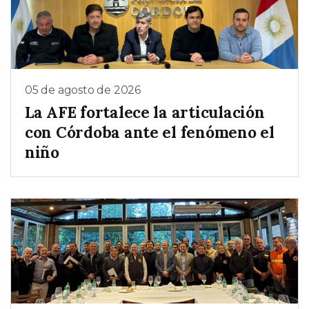
05 de agosto de 2026
La AFE fortalece la articulación
con Córdoba ante el fenómeno el
niño