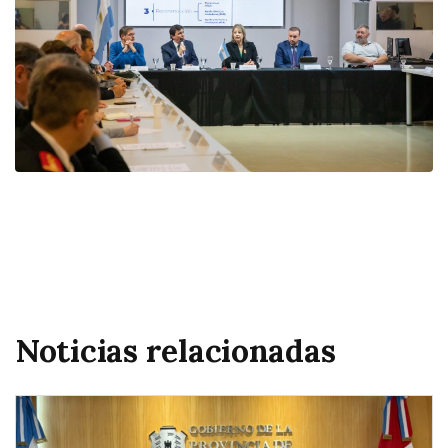
Noticias relacionadas