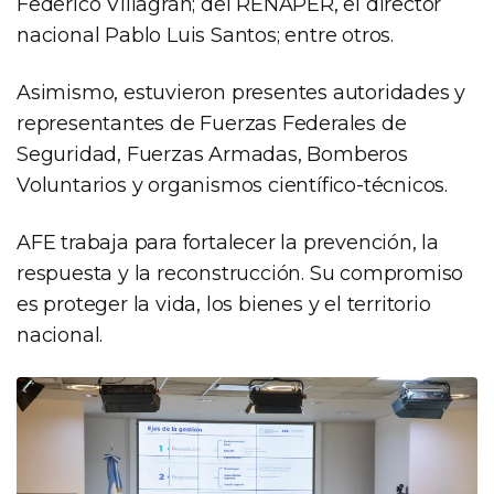
Federico Villagrán; del RENAPER, el director
nacional Pablo Luis Santos; entre otros.
Asimismo, estuvieron presentes autoridades y
representantes de Fuerzas Federales de
Seguridad, Fuerzas Armadas, Bomberos
Voluntarios y organismos científico-técnicos.
AFE trabaja para fortalecer la prevención, la
respuesta y la reconstrucción. Su compromiso
es proteger la vida, los bienes y el territorio
nacional.