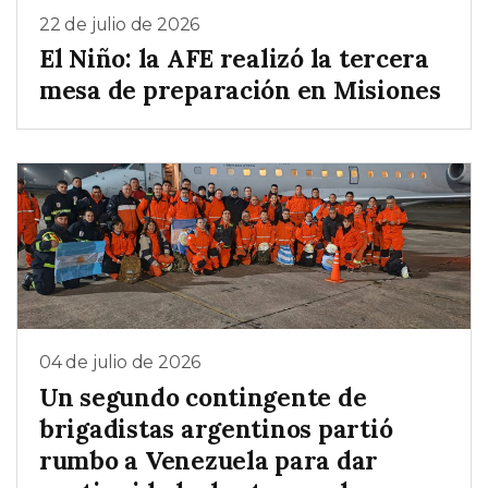
22 de julio de 2026
El Niño: la AFE realizó la tercera
mesa de preparación en Misiones
04 de julio de 2026
Un segundo contingente de
brigadistas argentinos partió
rumbo a Venezuela para dar