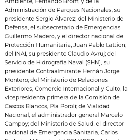
Ambiente, Fernando Brom; y de la
Administración de Parques Nacionales, su
presidente Sergio Álvarez; del Ministerio de
Defensa, el subsecretario de Emergencias
Guillermo Madero, y el director nacional de
Protección Humanitaria, Juan Pablo Lattion;
del INAI, su presidente Claudio Avruj; del
Servicio de Hidrografía Naval (SHN), su
presidente Contraalmirante Hernán Jorge
Montero; del Ministerio de Relaciones
Exteriores, Comercio Internacional y Culto, la
vicepresidenta primera de la Comisión de
Cascos Blancos, Pía Poroli; de Vialidad
Nacional, el administrador general Marcelo
Campoy; del Ministerio de Salud, el director
nacional de Emergencia Sanitaria, Carlos