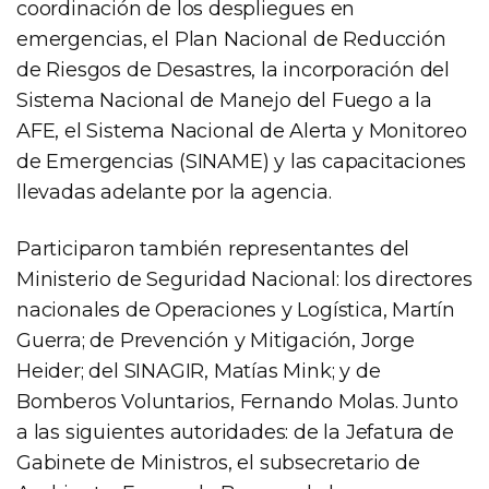
coordinación de los despliegues en
emergencias, el Plan Nacional de Reducción
de Riesgos de Desastres, la incorporación del
Sistema Nacional de Manejo del Fuego a la
AFE, el Sistema Nacional de Alerta y Monitoreo
de Emergencias (SINAME) y las capacitaciones
llevadas adelante por la agencia.
Participaron también representantes del
Ministerio de Seguridad Nacional: los directores
nacionales de Operaciones y Logística, Martín
Guerra; de Prevención y Mitigación, Jorge
Heider; del SINAGIR, Matías Mink; y de
Bomberos Voluntarios, Fernando Molas. Junto
a las siguientes autoridades: de la Jefatura de
Gabinete de Ministros, el subsecretario de