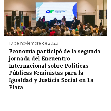
10 de noviembre de 2023
Economía participó de la segunda
jornada del Encuentro
Internacional sobre Políticas
Públicas Feministas para la
Igualdad y Justicia Social en La
Plata