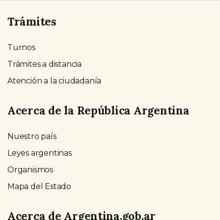
Trámites
Turnos
Trámites a distancia
Atención a la ciudadanía
Acerca de la República Argentina
Nuestro país
Leyes argentinas
Organismos
Mapa del Estado
Acerca de Argentina.gob.ar