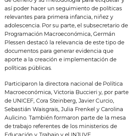
así poder hacer un seguimiento de políticas
relevantes para primera infancia, niñez y
adolescencia. Por su parte, el subsecretario de
Programación Macroeconómica, Germán
Plessen destacó la relevancia de este tipo de
documentos para generar evidencia que
aporte a la creación e implementación de
políticas públicas.
Participaron la directora nacional de Política
Macroeconómica, Victoria Buccieri y, por parte
de UNICEF, Cora Steinberg, Javier Curcio,
Sebastián Waisgrais, Julia Frenkel y Carolina
Aulicino. También formaron parte de la mesa
de trabajo referentes de los ministerios de
Educación y Trabajo y el INJUVE.