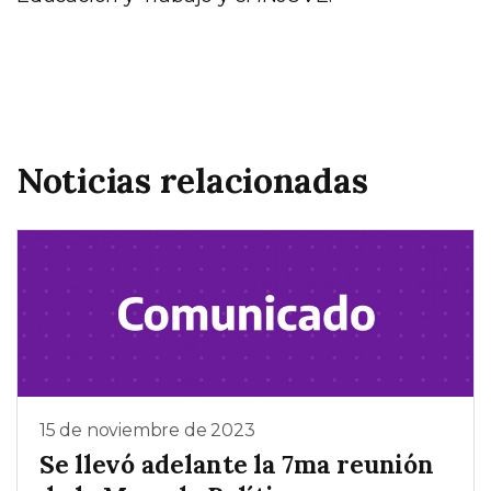
Noticias relacionadas
15 de noviembre de 2023
Se llevó adelante la 7ma reunión