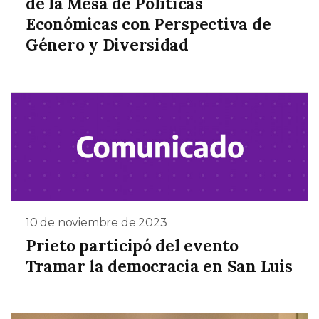
de la Mesa de Políticas
Económicas con Perspectiva de
Género y Diversidad
10 de noviembre de 2023
Prieto participó del evento
Tramar la democracia en San Luis