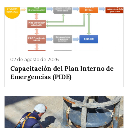
07 de agosto de 2026
Capacitación del Plan Interno de
Emergencias (PIDE)