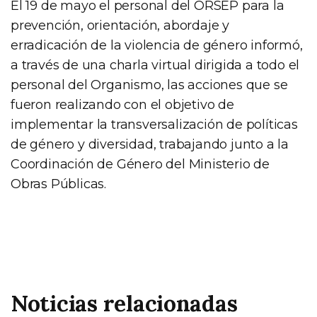
El 19 de mayo el personal del ORSEP para la
prevención, orientación, abordaje y
erradicación de la violencia de género informó,
a través de una charla virtual dirigida a todo el
personal del Organismo, las acciones que se
fueron realizando con el objetivo de
implementar la transversalización de políticas
de género y diversidad, trabajando junto a la
Coordinación de Género del Ministerio de
Obras Públicas.
Noticias relacionadas