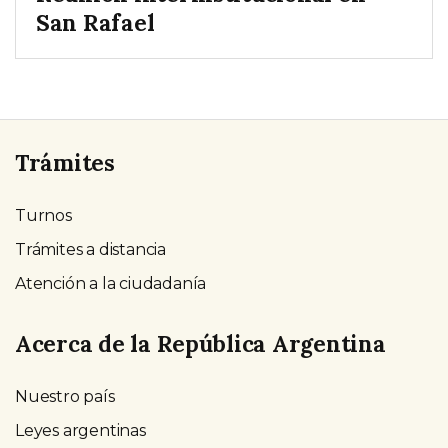
San Rafael
Trámites
Turnos
Trámites a distancia
Atención a la ciudadanía
Acerca de la República Argentina
Nuestro país
Leyes argentinas