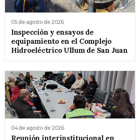
05 de agosto de 2026
Inspección y ensayos de
equipamiento en el Complejo
Hidroeléctrico Ullum de San Juan
04 de agosto de 2026
Reunión interinstitucional en