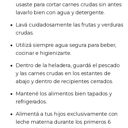
usaste para cortar carnes crudas sin antes
lavarlo bien con agua y detergente.
Lavá cuidadosamente las frutas y verduras
crudas.
Utilizá siempre agua segura para beber,
cocinar e higienizarte.
Dentro de la heladera, guardá el pescado
y las carnes crudas en los estantes de
abajo y dentro de recipientes cerrados.
Mantené los alimentos bien tapados y
refrigerados.
Alimentá a tus hijos exclusivamente con
leche materna durante los primeros 6