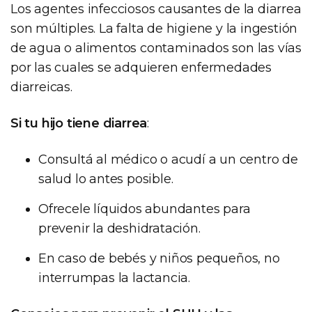
Los agentes infecciosos causantes de la diarrea
son múltiples. La falta de higiene y la ingestión
de agua o alimentos contaminados son las vías
por las cuales se adquieren enfermedades
diarreicas.
Si tu hijo tiene diarrea
:
Consultá al médico o acudí a un centro de
salud lo antes posible.
Ofrecele líquidos abundantes para
prevenir la deshidratación.
En caso de bebés y niños pequeños, no
interrumpas la lactancia.