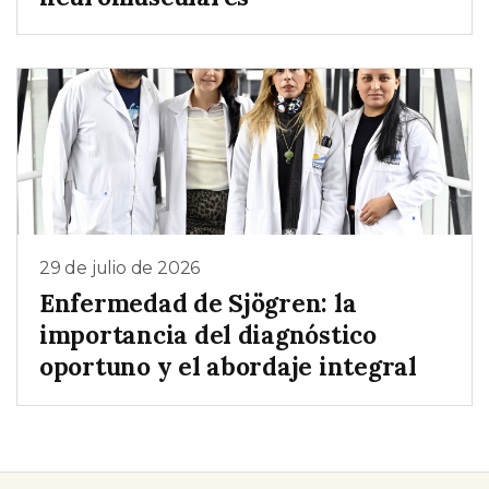
29 de julio de 2026
Enfermedad de Sjögren: la
importancia del diagnóstico
oportuno y el abordaje integral