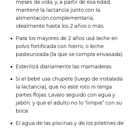
meses de vida, y, a partir de esa edad,
mantené la lactancia junto con la
alimentación complementaria,
idealmente hasta los 2 años o más.
Para los mayores de 2 años usá leche en
polvo fortificada con hierro, o leche
pasteurizada (la que se compra envasada).
Esterilizá diariamente las mamaderas.
Si el bebé usa chupete (luego de instalada
la lactancia), que no esté roto ni tenga
partes flojas. Lavalo seguido con agua y
jabón; y que el adulto no lo “limpie” con su
boca.
El agua de las piscinas y de los piletines de