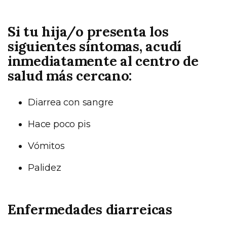
Si tu hija/o presenta los
siguientes síntomas, acudí
inmediatamente al centro de
salud más cercano:
Diarrea con sangre
Hace poco pis
Vómitos
Palidez
Enfermedades diarreicas