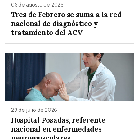
06 de agosto de 2026
Tres de Febrero se suma a la red
nacional de diagnóstico y
tratamiento del ACV
29 de julio de 2026
Hospital Posadas, referente
nacional en enfermedades
neuromusculares