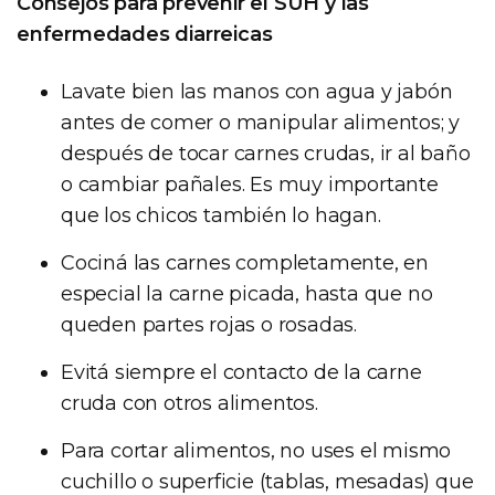
Consejos para prevenir el SUH y las
enfermedades diarreicas
Lavate bien las manos con agua y jabón
antes de comer o manipular alimentos; y
después de tocar carnes crudas, ir al baño
o cambiar pañales. Es muy importante
que los chicos también lo hagan.
Cociná las carnes completamente, en
especial la carne picada, hasta que no
queden partes rojas o rosadas.
Evitá siempre el contacto de la carne
cruda con otros alimentos.
Para cortar alimentos, no uses el mismo
cuchillo o superficie (tablas, mesadas) que