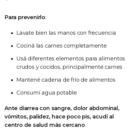
Para prevenirlo
:
Lavate bien las manos con frecuencia
Cociná las carnes completamente
Usá diferentes elementos para alimentos
crudos y cocidos, principalmente carnes
Mantené cadena de frío de alimentos
Consumí agua potable
Ante diarrea con sangre, dolor abdominal,
vómitos, palidez, hace poco pis, acudí al
centro de salud más cercano
.