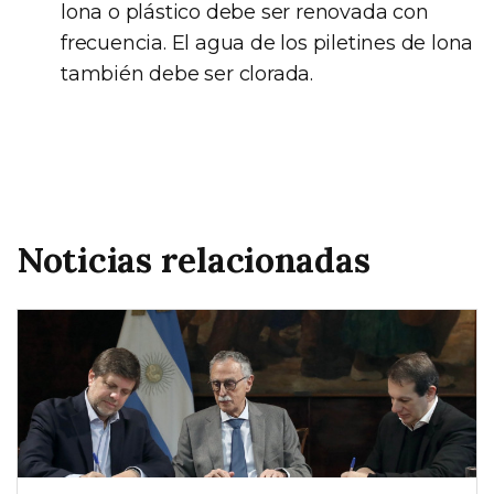
lona o plástico debe ser renovada con
frecuencia. El agua de los piletines de lona
también debe ser clorada.
Noticias relacionadas