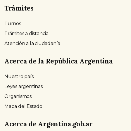
Trámites
Turnos
Trámites a distancia
Atención a la ciudadanía
Acerca de la República Argentina
Nuestro país
Leyes argentinas
Organismos
Mapa del Estado
Acerca de Argentina.gob.ar