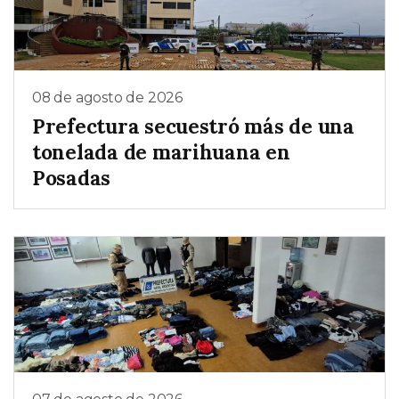
08 de agosto de 2026
Prefectura secuestró más de una
tonelada de marihuana en
Posadas