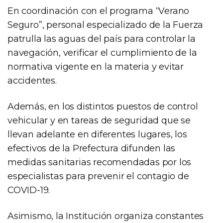
En coordinación con el programa “Verano
Seguro”, personal especializado de la Fuerza
patrulla las aguas del país para controlar la
navegación, verificar el cumplimiento de la
normativa vigente en la materia y evitar
accidentes.
Además, en los distintos puestos de control
vehicular y en tareas de seguridad que se
llevan adelante en diferentes lugares, los
efectivos de la Prefectura difunden las
medidas sanitarias recomendadas por los
especialistas para prevenir el contagio de
COVID-19.
Asimismo, la Institución organiza constantes