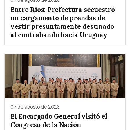
07 de agosto de 2026
Entre Ríos: Prefectura secuestró
un cargamento de prendas de
vestir presuntamente destinado
al contrabando hacia Uruguay
07 de agosto de 2026
El Encargado General visitó el
Congreso de la Nación