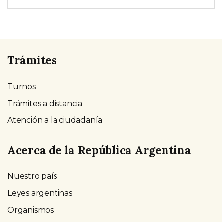
Trámites
Turnos
Trámites a distancia
Atención a la ciudadanía
Acerca de la República Argentina
Nuestro país
Leyes argentinas
Organismos