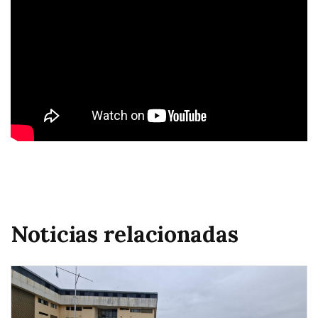
Noticias relacionadas