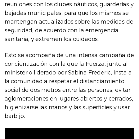
reuniones con los clubes náuticos, guarderías y
bajadas municipales, para que los mismos se
mantengan actualizados sobre las medidas de
seguridad, de acuerdo con la emergencia
sanitaria, y extremen los cuidados.
Esto se acompaña de una intensa campaña de
concientización con la que la Fuerza, junto al
ministerio liderado por Sabina Frederic, insta a
la comunidad a respetar el distanciamiento
social de dos metros entre las personas, evitar
aglomeraciones en lugares abiertos y cerrados,
higienizarse las manos y las superficies y usar
barbijo.