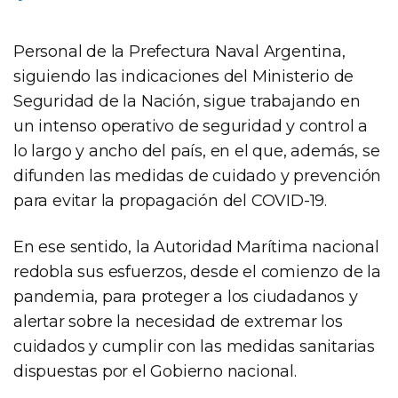
Personal de la Prefectura Naval Argentina,
siguiendo las indicaciones del Ministerio de
Seguridad de la Nación, sigue trabajando en
un intenso operativo de seguridad y control a
lo largo y ancho del país, en el que, además, se
difunden las medidas de cuidado y prevención
para evitar la propagación del COVID-19.
En ese sentido, la Autoridad Marítima nacional
redobla sus esfuerzos, desde el comienzo de la
pandemia, para proteger a los ciudadanos y
alertar sobre la necesidad de extremar los
cuidados y cumplir con las medidas sanitarias
dispuestas por el Gobierno nacional.