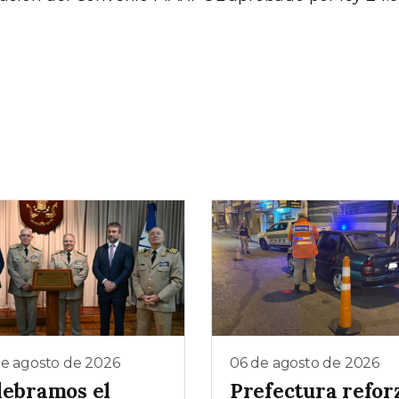
de agosto de 2026
06 de agosto de 2026
lebramos el
Prefectura refor