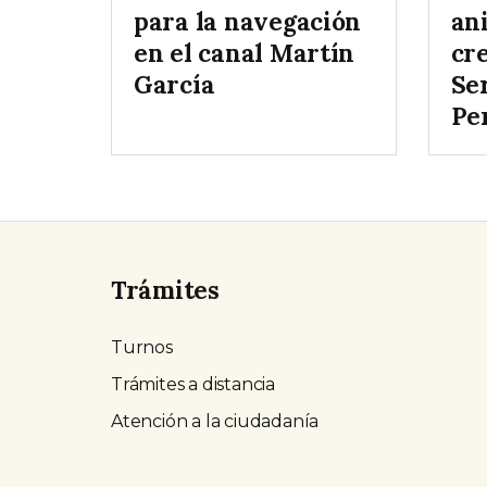
para la navegación
ani
en el canal Martín
cr
García
Ser
Pe
Trámites
Turnos
Trámites a distancia
Atención a la ciudadanía