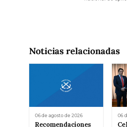
Noticias relacionadas
06 de agosto de 2026
06 
Recomendaciones
Ce