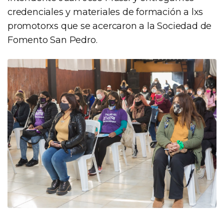
credenciales y materiales de formación a lxs
promotorxs que se acercaron a la Sociedad de
Fomento San Pedro.