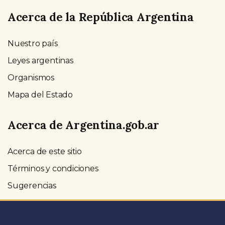
Acerca de la República Argentina
Nuestro país
Leyes argentinas
Organismos
Mapa del Estado
Acerca de Argentina.gob.ar
Acerca de este sitio
Términos y condiciones
Sugerencias