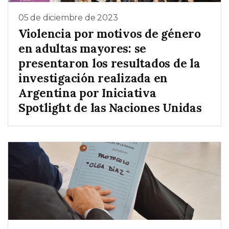
05 de diciembre de 2023
Violencia por motivos de género
en adultas mayores: se
presentaron los resultados de la
investigación realizada en
Argentina por Iniciativa
Spotlight de las Naciones Unidas