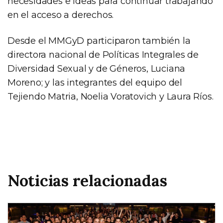
necesidades e ideas para continuar trabajando
en el acceso a derechos.
Desde el MMGyD participaron también la
directora nacional de Políticas Integrales de
Diversidad Sexual y de Géneros, Luciana
Moreno; y las integrantes del equipo del
Tejiendo Matria, Noelia Voratovich y Laura Ríos.
Noticias relacionadas