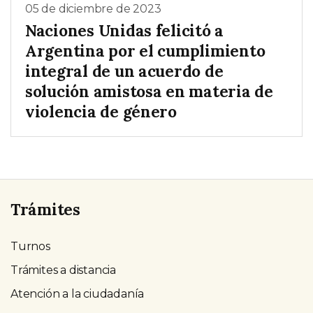
05 de diciembre de 2023
Naciones Unidas felicitó a
Argentina por el cumplimiento
integral de un acuerdo de
solución amistosa en materia de
violencia de género
Trámites
Turnos
Trámites a distancia
Atención a la ciudadanía