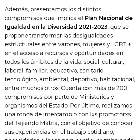
Además, presentamos los distintos
compromisos que implica el
Plan Nacional de
Igualdad en la Diversidad 2021-2023
, que se
propone transformar las desigualdades
estructurales entre varones, mujeres y LGBTI+
en el acceso a recursos y oportunidades en
todos los ámbitos de la vida: social, cultural,
laboral, familiar, educativo, sanitario,
tecnológico, ambiental, deportivo, habitacional,
entre muchos otros. Cuenta con más de 200
compromisos por parte de Ministerios y
organismos del Estado. Por último, realizamos
una ronda de intercambio con lxs promotorxs
del Tejiendo Matria, con el objetivo de conocer
sus experiencias en el trabajo cotidiano,