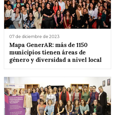
07 de diciembre de 2023
Mapa GenerAR: más de 1150
municipios tienen áreas de
género y diversidad a nivel local