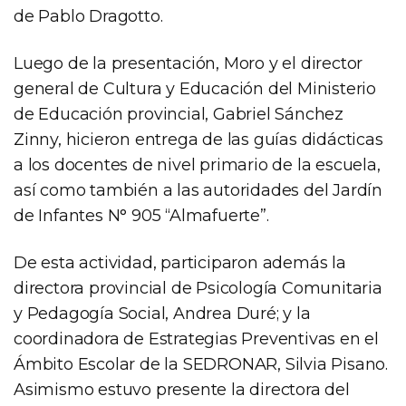
de Pablo Dragotto.
Luego de la presentación, Moro y el director
general de Cultura y Educación del Ministerio
de Educación provincial, Gabriel Sánchez
Zinny, hicieron entrega de las guías didácticas
a los docentes de nivel primario de la escuela,
así como también a las autoridades del Jardín
de Infantes N° 905 “Almafuerte”.
De esta actividad, participaron además la
directora provincial de Psicología Comunitaria
y Pedagogía Social, Andrea Duré; y la
coordinadora de Estrategias Preventivas en el
Ámbito Escolar de la SEDRONAR, Silvia Pisano.
Asimismo estuvo presente la directora del