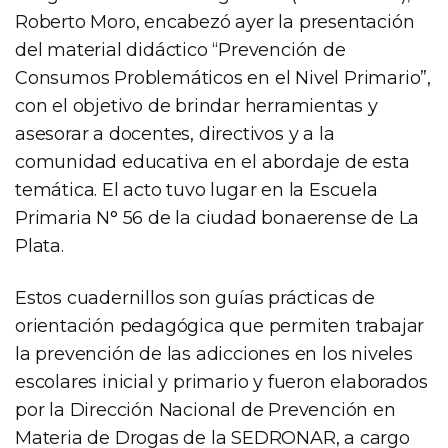
Roberto Moro, encabezó ayer la presentación
del material didáctico “Prevención de
Consumos Problemáticos en el Nivel Primario”,
con el objetivo de brindar herramientas y
asesorar a docentes, directivos y a la
comunidad educativa en el abordaje de esta
temática. El acto tuvo lugar en la Escuela
Primaria N° 56 de la ciudad bonaerense de La
Plata.
Estos cuadernillos son guías prácticas de
orientación pedagógica que permiten trabajar
la prevención de las adicciones en los niveles
escolares inicial y primario y fueron elaborados
por la Dirección Nacional de Prevención en
Materia de Drogas de la SEDRONAR, a cargo