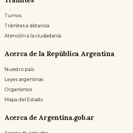
Turnos
Trámites a distancia
Atención a la ciudadanía
Acerca de la República Argentina
Nuestro país
Leyes argentinas
Organismos
Mapa del Estado
Acerca de Argentina.gob.ar