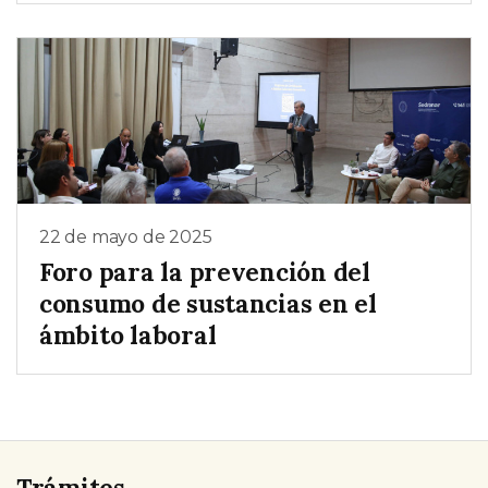
22 de mayo de 2025
Foro para la prevención del
consumo de sustancias en el
ámbito laboral
Trámites