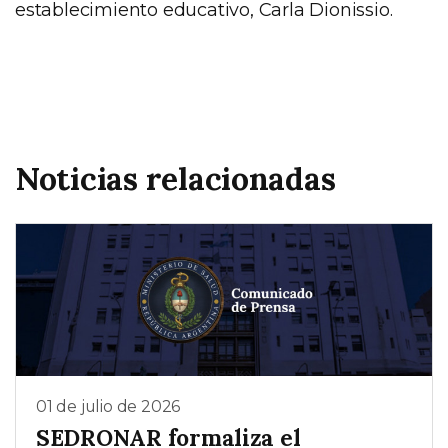
establecimiento educativo, Carla Dionissio.
Noticias relacionadas
01 de julio de 2026
SEDRONAR formaliza el