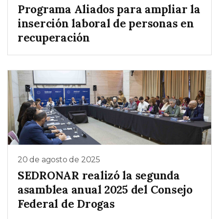
Programa Aliados para ampliar la
inserción laboral de personas en
recuperación
20 de agosto de 2025
SEDRONAR realizó la segunda
asamblea anual 2025 del Consejo
Federal de Drogas