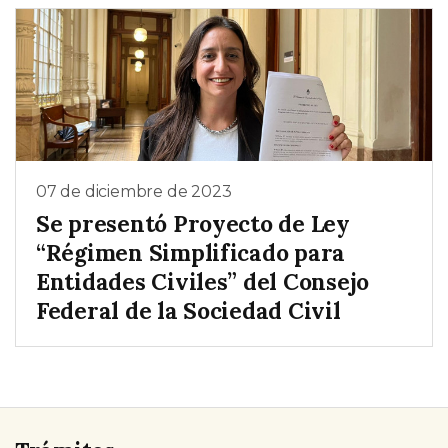
07 de diciembre de 2023
Se presentó Proyecto de Ley
“Régimen Simplificado para
Entidades Civiles” del Consejo
Federal de la Sociedad Civil