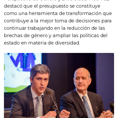
destacó que el presupuesto se constituye
como una herramienta de transformación que
contribuye a la mejor toma de decisiones para
continuar trabajando en la reducción de las
brechas de género y ampliar las políticas del
estado en materia de diversidad.