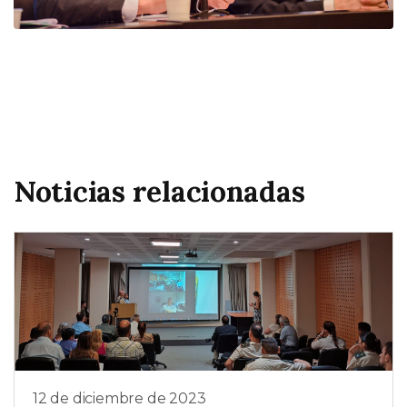
Noticias relacionadas
12 de diciembre de 2023