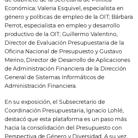
Económica; Valeria Esquivel, especialista en
género y políticas de empleo de la OIT; Bárbara
Perrot, especialista en empleo y desarrollo
productivo de la OIT; Guillermo Valentino,
Director de Evaluación Presupuestaria de la
Oficina Nacional de Presupuesto y Gustavo
Merino, Director de Desarrollo de Aplicaciones
de Administración Financiera de la Dirección
General de Sistemas Informáticos de
Administración Financiera.
En su exposición, el Subsecretario de
Coordinación Presupuestaria, Ignacio Lohlé,
destacó que esta plataforma es un paso más
hacia la consolidación del Presupuesto con
Perspectiva de Género y Diversidad. A su vez,