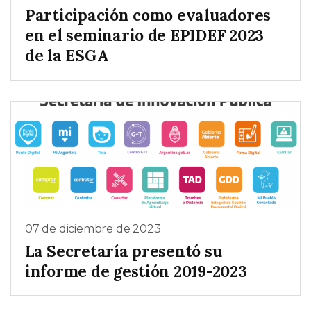
Participación como evaluadores
en el seminario de EPIDEF 2023
de la ESGA
07 de diciembre de 2023
La Secretaría presentó su
informe de gestión 2019-2023