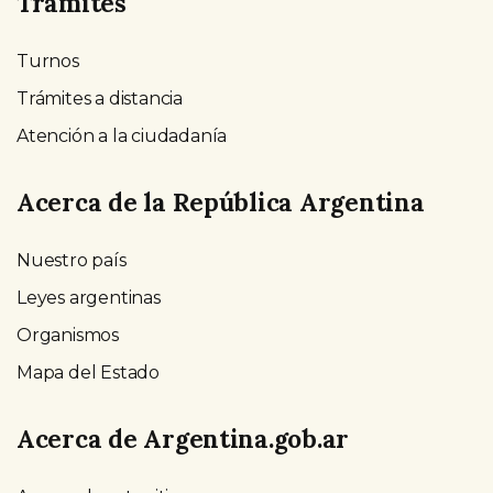
Trámites
Turnos
Trámites a distancia
Atención a la ciudadanía
Acerca de la República Argentina
Nuestro país
Leyes argentinas
Organismos
Mapa del Estado
Acerca de Argentina.gob.ar