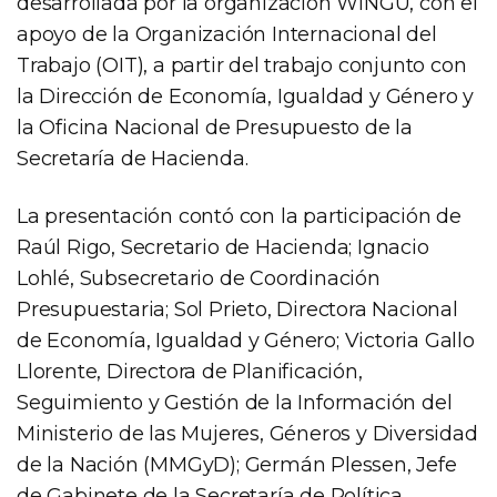
desarrollada por la organización WINGU, con el
apoyo de la Organización Internacional del
Trabajo (OIT), a partir del trabajo conjunto con
la Dirección de Economía, Igualdad y Género y
la Oficina Nacional de Presupuesto de la
Secretaría de Hacienda.
La presentación contó con la participación de
Raúl Rigo, Secretario de Hacienda; Ignacio
Lohlé, Subsecretario de Coordinación
Presupuestaria; Sol Prieto, Directora Nacional
de Economía, Igualdad y Género; Victoria Gallo
Llorente, Directora de Planificación,
Seguimiento y Gestión de la Información del
Ministerio de las Mujeres, Géneros y Diversidad
de la Nación (MMGyD); Germán Plessen, Jefe
de Gabinete de la Secretaría de Política