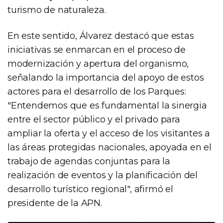
turismo de naturaleza.
En este sentido, Álvarez destacó que estas
iniciativas se enmarcan en el proceso de
modernización y apertura del organismo,
señalando la importancia del apoyo de estos
actores para el desarrollo de los Parques:
"Entendemos que es fundamental la sinergia
entre el sector público y el privado para
ampliar la oferta y el acceso de los visitantes a
las áreas protegidas nacionales, apoyada en el
trabajo de agendas conjuntas para la
realización de eventos y la planificación del
desarrollo turístico regional", afirmó el
presidente de la APN.