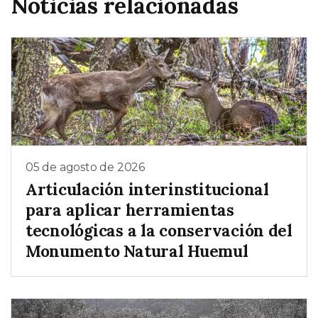
Noticias relacionadas
05 de agosto de 2026
Articulación interinstitucional
para aplicar herramientas
tecnológicas a la conservación del
Monumento Natural Huemul