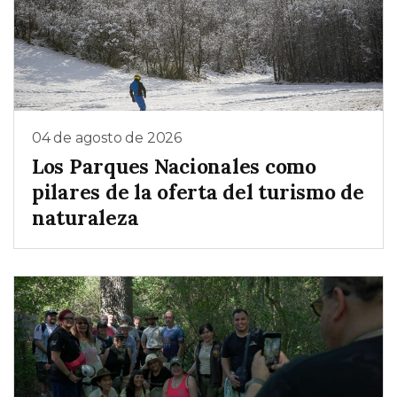
04 de agosto de 2026
Los Parques Nacionales como
pilares de la oferta del turismo de
naturaleza