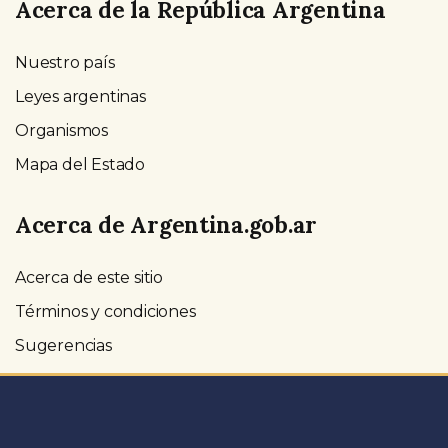
Acerca de la República Argentina
Nuestro país
Leyes argentinas
Organismos
Mapa del Estado
Acerca de Argentina.gob.ar
Acerca de este sitio
Términos y condiciones
Sugerencias