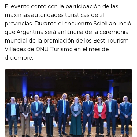
El evento contó con la participación de las
máximas autoridades turísticas de 21
provincias. Durante el encuentro Scioli anunció
que Argentina será anfitriona de la ceremonia
mundial de la premiación de los Best Tourism
Villages de ONU Turismo en el mes de
diciembre.