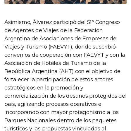
Asimismo, Álvarez participó del 51° Congreso
de Agentes de Viajes de la Federación
Argentina de Asociaciones de Empresas de
Viajes y Turismo (FAEVYT), donde suscribió
convenios de cooperación con FAEVYT y con la
Asociación de Hoteles de Turismo de la
República Argentina (AHT) con el objetivo de
fortalecer la participación de estos actores
estratégicos en la promoción y
comercialización de los destinos protegidos del
país, agilizando procesos operativos e
incorporando con mayor protagonismo a los
Parques Nacionales dentro de los paquetes
turísticos y las propuestas vinculadas al