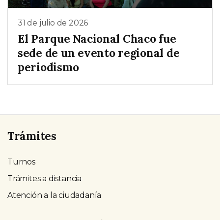
31 de julio de 2026
El Parque Nacional Chaco fue
sede de un evento regional de
periodismo
Trámites
Turnos
Trámites a distancia
Atención a la ciudadanía