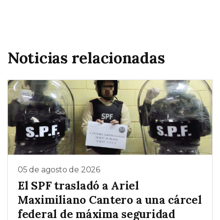
Noticias relacionadas
05 de agosto de 2026
El SPF trasladó a Ariel
Maximiliano Cantero a una cárcel
federal de máxima seguridad