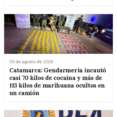
05 de agosto de 2026
Catamarca: Gendarmería incautó
casi 70 kilos de cocaína y más de
113 kilos de marihuana ocultos en
un camión