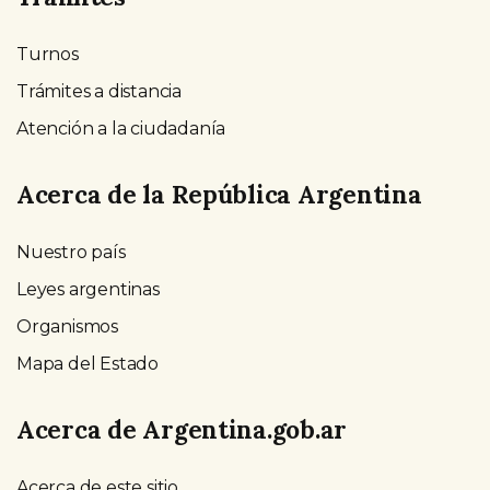
Turnos
Trámites a distancia
Atención a la ciudadanía
Acerca de la República Argentina
Nuestro país
Leyes argentinas
Organismos
Mapa del Estado
Acerca de Argentina.gob.ar
Acerca de este sitio