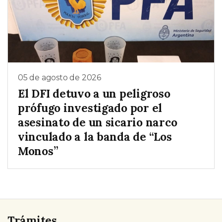
05 de agosto de 2026
El DFI detuvo a un peligroso
prófugo investigado por el
asesinato de un sicario narco
vinculado a la banda de “Los
Monos”
Trámites