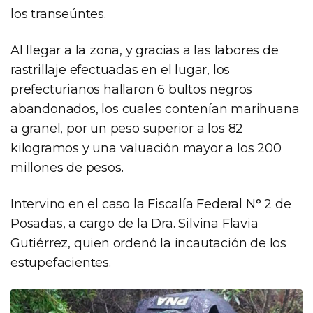
los transeúntes.
Al llegar a la zona, y gracias a las labores de
rastrillaje efectuadas en el lugar, los
prefecturianos hallaron 6 bultos negros
abandonados, los cuales contenían marihuana
a granel, por un peso superior a los 82
kilogramos y una valuación mayor a los 200
millones de pesos.
Intervino en el caso la Fiscalía Federal N° 2 de
Posadas, a cargo de la Dra. Silvina Flavia
Gutiérrez, quien ordenó la incautación de los
estupefacientes.