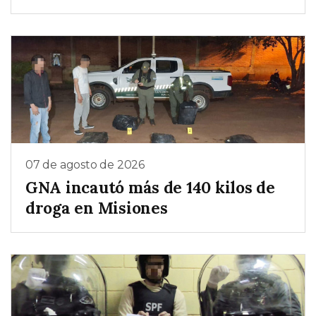
07 de agosto de 2026
GNA incautó más de 140 kilos de
droga en Misiones