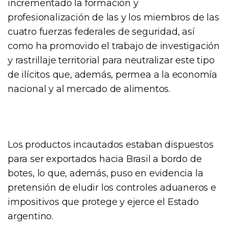
incrementado la formación y
profesionalización de las y los miembros de las
cuatro fuerzas federales de seguridad, así
como ha promovido el trabajo de investigación
y rastrillaje territorial para neutralizar este tipo
de ilícitos que, además, permea a la economía
nacional y al mercado de alimentos.
Los productos incautados estaban dispuestos
para ser exportados hacia Brasil a bordo de
botes, lo que, además, puso en evidencia la
pretensión de eludir los controles aduaneros e
impositivos que protege y ejerce el Estado
argentino.