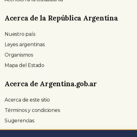
Acerca de la República Argentina
Nuestro país
Leyes argentinas
Organismos
Mapa del Estado
Acerca de Argentina.gob.ar
Acerca de este sitio
Términos y condiciones
Sugerencias