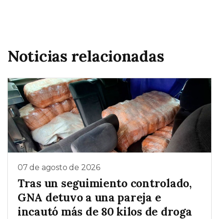
Noticias relacionadas
07 de agosto de 2026
Tras un seguimiento controlado,
GNA detuvo a una pareja e
incautó más de 80 kilos de droga