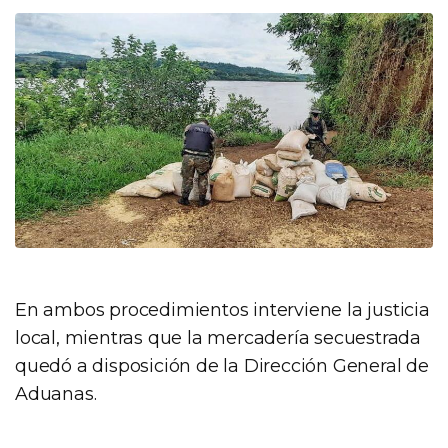
En ambos procedimientos interviene la justicia
local, mientras que la mercadería secuestrada
quedó a disposición de la Dirección General de
Aduanas.