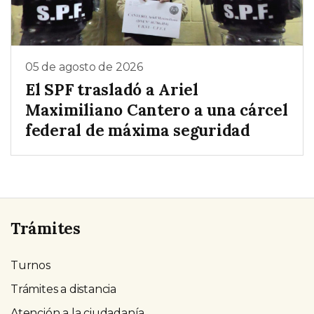
05 de agosto de 2026
El SPF trasladó a Ariel
Maximiliano Cantero a una cárcel
federal de máxima seguridad
Trámites
Turnos
Trámites a distancia
Atención a la ciudadanía