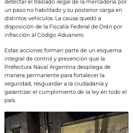
detectar el traslado ilegal de la mercadería por
un paso no habilitado y su posterior carga en
distintos vehículos. La causa quedó a
disposición de la Fiscalía Federal de Orán por
infracción al Código Aduanero.
Estas acciones forman parte de un esquema
integral de control y prevención que la
Prefectura Naval Argentina despliega de
manera permanente para fortalecer la
seguridad, resguardar a la ciudadanía y
garantizar el cumplimiento de la ley en todo el
país.