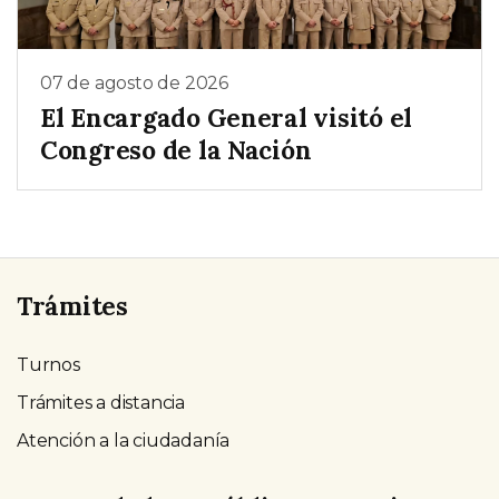
07 de agosto de 2026
El Encargado General visitó el
Congreso de la Nación
Trámites
Turnos
Trámites a distancia
Atención a la ciudadanía