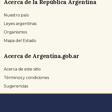
Acerca de la República Argentina
Nuestro país
Leyes argentinas
Organismos
Mapa del Estado
Acerca de Argentina.gob.ar
Acerca de este sitio
Términos y condiciones
Sugerencias