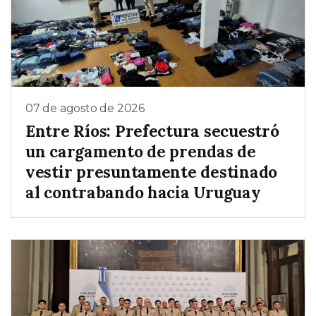
07 de agosto de 2026
Entre Ríos: Prefectura secuestró
un cargamento de prendas de
vestir presuntamente destinado
al contrabando hacia Uruguay