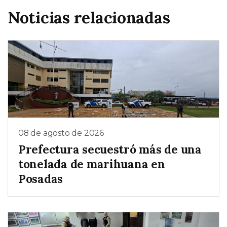
Noticias relacionadas
08 de agosto de 2026
Prefectura secuestró más de una
tonelada de marihuana en
Posadas