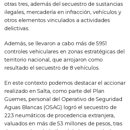
otras tres, además del secuestro de sustancias
ilegales, mercadería en infracción, vehículos y
otros elementos vinculados a actividades
delictivas.
Además, se llevaron a cabo más de 5951
controles vehiculares en zonas estratégicas del
territorio nacional, que arrojaron como
resultado el secuestro de 8 vehículos.
En este contexto podemos destacar el accionar
realizado en Salta, como parte del Plan
Güemes, personal del Operativo de Seguridad
Aguas Blancas (OSAG) logró el secuestro de
223 neumáticos de procedencia extranjera,
valuados en más de 53 millones de pesos, tras