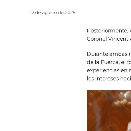
12 de agosto de 2025
Posteriormente, 
Coronel Vincent 
Durante ambas re
de la Fuerza, el 
experiencias en 
los intereses nac