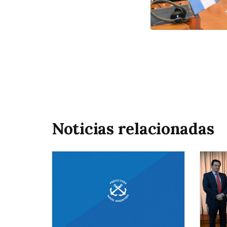
Noticias relacionadas