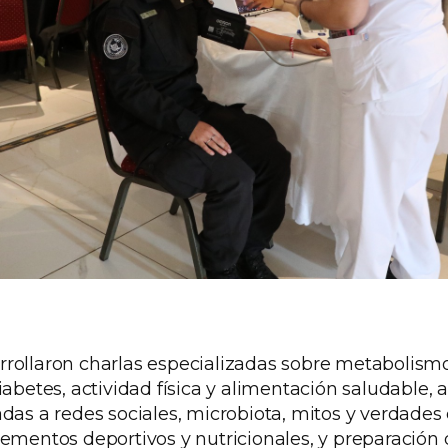
rollaron charlas especializadas sobre metabolismo
iabetes, actividad física y alimentación saludable,
das a redes sociales, microbiota, mitos y verdades 
lementos deportivos y nutricionales, y preparación 