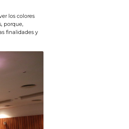
ver los colores
, porque,
s finalidades y