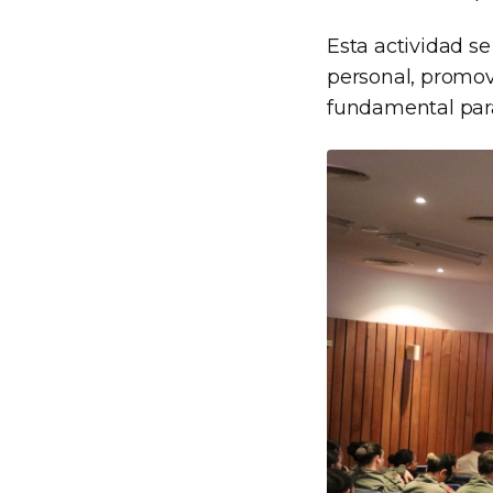
Esta actividad se
personal, promov
fundamental para