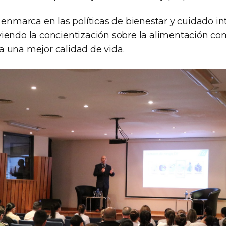
 enmarca en las políticas de bienestar y cuidado in
iendo la concientización sobre la alimentación com
 una mejor calidad de vida.