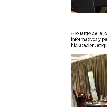
A lo largo de la 
informativos y pa
hidratación, etiqu