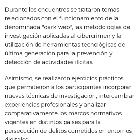
Durante los encuentros se trataron temas
relacionados con el funcionamiento de la
denominada "dark web", las metodologías de
investigación aplicadas al cibercrimen y la
utilización de herramientas tecnológicas de
última generación para la prevención y
detección de actividades ilícitas.
Asimismo, se realizaron ejercicios prácticos
que permitieron a los participantes incorporar
nuevas técnicas de investigación, intercambiar
experiencias profesionales y analizar
comparativamente los marcos normativos
vigentes en distintos países para la
persecución de delitos cometidos en entornos
digitales.