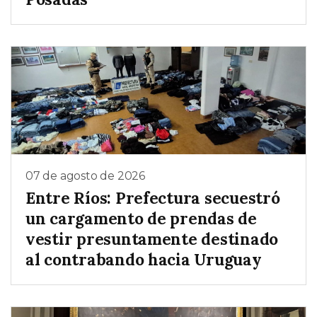
07 de agosto de 2026
Entre Ríos: Prefectura secuestró
un cargamento de prendas de
vestir presuntamente destinado
al contrabando hacia Uruguay