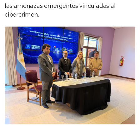
las amenazas emergentes vinculadas al
cibercrimen.