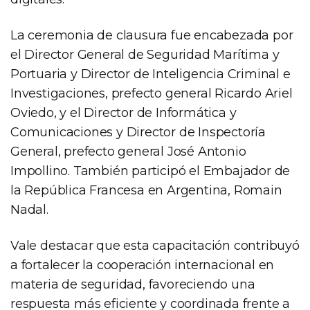
La ceremonia de clausura fue encabezada por
el Director General de Seguridad Marítima y
Portuaria y Director de Inteligencia Criminal e
Investigaciones, prefecto general Ricardo Ariel
Oviedo, y el Director de Informática y
Comunicaciones y Director de Inspectoría
General, prefecto general José Antonio
Impollino. También participó el Embajador de
la República Francesa en Argentina, Romain
Nadal.
Vale destacar que esta capacitación contribuyó
a fortalecer la cooperación internacional en
materia de seguridad, favoreciendo una
respuesta más eficiente y coordinada frente a