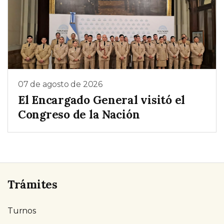
07 de agosto de 2026
El Encargado General visitó el
Congreso de la Nación
Trámites
Turnos