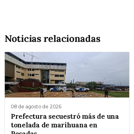
Noticias relacionadas
08 de agosto de 2026
Prefectura secuestró más de una
tonelada de marihuana en
Posadas