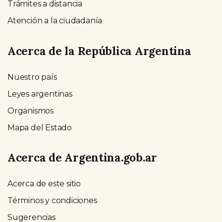
Trámites a distancia
Atención a la ciudadanía
Acerca de la República Argentina
Nuestro país
Leyes argentinas
Organismos
Mapa del Estado
Acerca de Argentina.gob.ar
Acerca de este sitio
Términos y condiciones
Sugerencias