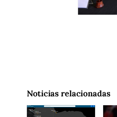
Noticias relacionadas