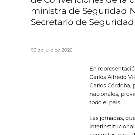
ministra de Seguridad 
Secretario de Seguridad 
03 de julio de 2026
En representación
Carlos Alfredo Vi
Carlos Córdoba, 
nacionales, provi
todo el país.
Las jornadas, que
interinstituciona