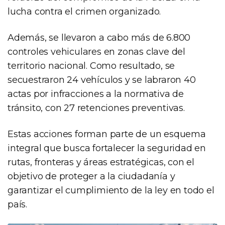
lucha contra el crimen organizado.
Además, se llevaron a cabo más de 6.800
controles vehiculares en zonas clave del
territorio nacional. Como resultado, se
secuestraron 24 vehículos y se labraron 40
actas por infracciones a la normativa de
tránsito, con 27 retenciones preventivas.
Estas acciones forman parte de un esquema
integral que busca fortalecer la seguridad en
rutas, fronteras y áreas estratégicas, con el
objetivo de proteger a la ciudadanía y
garantizar el cumplimiento de la ley en todo el
país.