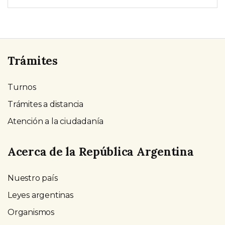
Trámites
Turnos
Trámites a distancia
Atención a la ciudadanía
Acerca de la República Argentina
Nuestro país
Leyes argentinas
Organismos