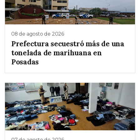
08 de agosto de 2026
Prefectura secuestró más de una
tonelada de marihuana en
Posadas
07 de agosto de 2026