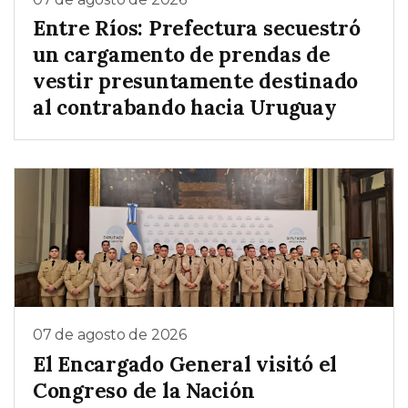
Entre Ríos: Prefectura secuestró
un cargamento de prendas de
vestir presuntamente destinado
al contrabando hacia Uruguay
07 de agosto de 2026
El Encargado General visitó el
Congreso de la Nación