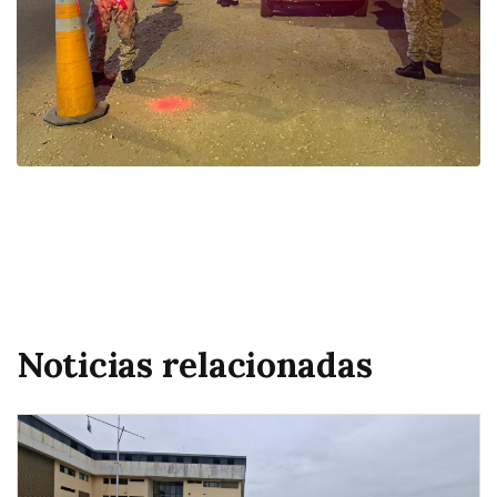
Noticias relacionadas