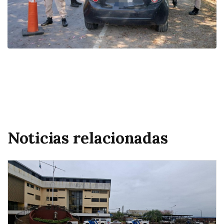
Noticias relacionadas