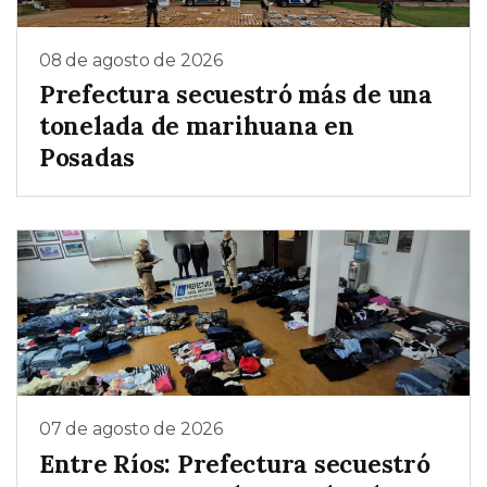
08 de agosto de 2026
Prefectura secuestró más de una
tonelada de marihuana en
Posadas
07 de agosto de 2026
Entre Ríos: Prefectura secuestró