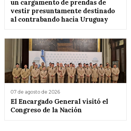
un cargamento de prendas de
vestir presuntamente destinado
al contrabando hacia Uruguay
07 de agosto de 2026
El Encargado General visitó el
Congreso de la Nación