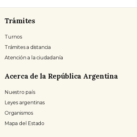
Trámites
Turnos
Trámites a distancia
Atención a la ciudadanía
Acerca de la República Argentina
Nuestro país
Leyes argentinas
Organismos
Mapa del Estado