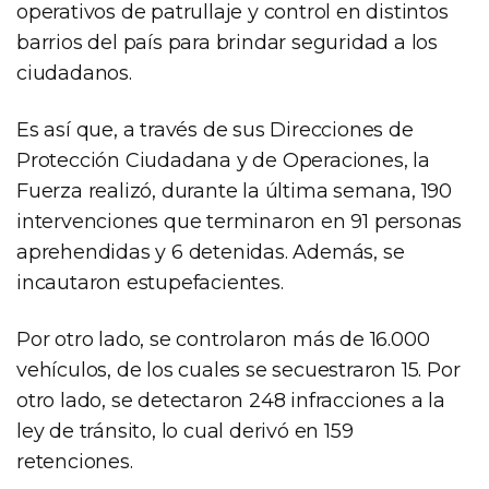
operativos de patrullaje y control en distintos
barrios del país para brindar seguridad a los
ciudadanos.
Es así que, a través de sus Direcciones de
Protección Ciudadana y de Operaciones, la
Fuerza realizó, durante la última semana, 190
intervenciones que terminaron en 91 personas
aprehendidas y 6 detenidas. Además, se
incautaron estupefacientes.
Por otro lado, se controlaron más de 16.000
vehículos, de los cuales se secuestraron 15. Por
otro lado, se detectaron 248 infracciones a la
ley de tránsito, lo cual derivó en 159
retenciones.