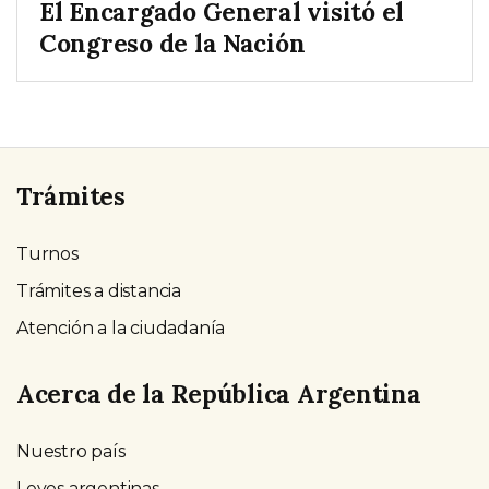
El Encargado General visitó el
Congreso de la Nación
Trámites
Turnos
Trámites a distancia
Atención a la ciudadanía
Acerca de la República Argentina
Nuestro país
Leyes argentinas