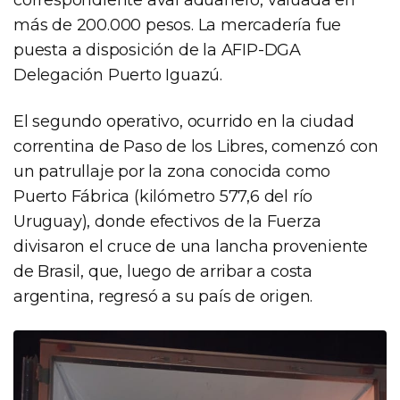
más de 200.000 pesos. La mercadería fue
puesta a disposición de la AFIP-DGA
Delegación Puerto Iguazú.
El segundo operativo, ocurrido en la ciudad
correntina de Paso de los Libres, comenzó con
un patrullaje por la zona conocida como
Puerto Fábrica (kilómetro 577,6 del río
Uruguay), donde efectivos de la Fuerza
divisaron el cruce de una lancha proveniente
de Brasil, que, luego de arribar a costa
argentina, regresó a su país de origen.