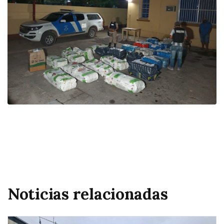
Noticias relacionadas