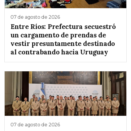
07 de agosto de 2026
Entre Ríos: Prefectura secuestró
un cargamento de prendas de
vestir presuntamente destinado
al contrabando hacia Uruguay
07 de agosto de 2026