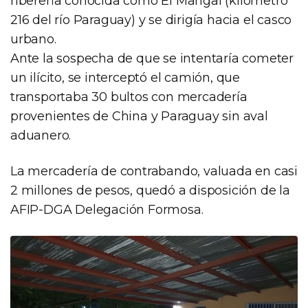
ribereña conocida como El Mangal (kilómetro
216 del río Paraguay) y se dirigía hacia el casco
urbano.
Ante la sospecha de que se intentaría cometer
un ilícito, se interceptó el camión, que
transportaba 30 bultos con mercadería
provenientes de China y Paraguay sin aval
aduanero.
La mercadería de contrabando, valuada en casi
2 millones de pesos, quedó a disposición de la
AFIP-DGA Delegación Formosa.