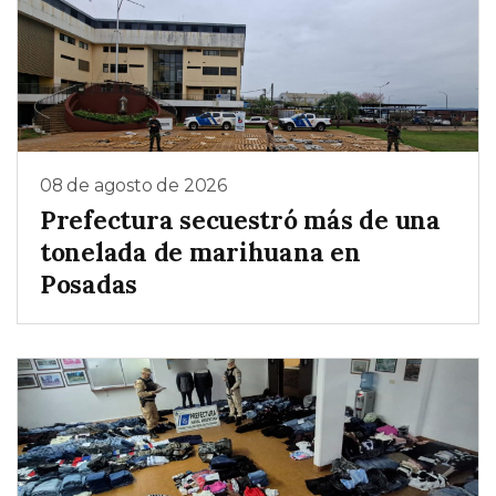
08 de agosto de 2026
Prefectura secuestró más de una
tonelada de marihuana en
Posadas