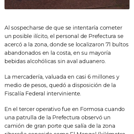
Al sospecharse de que se intentaría cometer
un posible ilícito, el personal de Prefectura se
acercó a la zona, donde se localizaron 71 bultos
abandonados en la costa, en su mayoría
bebidas alcohólicas sin aval aduanero.
La mercadería, valuada en casi 6 millones y
medio de pesos, quedó a disposición de la
Fiscalía Federal interviniente.
En el tercer operativo fue en Formosa cuando
una patrulla de la Prefectura observó un
camión de gran porte que salía de la zona