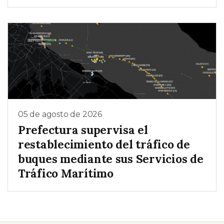
05 de agosto de 2026
Prefectura supervisa el
restablecimiento del tráfico de
buques mediante sus Servicios de
Tráfico Marítimo