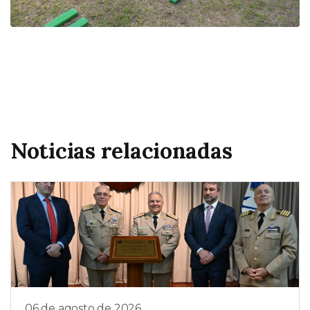
Noticias relacionadas
06 de agosto de 2026