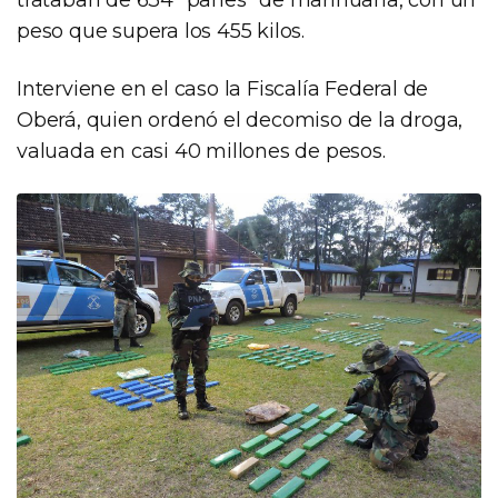
peso que supera los 455 kilos.
Interviene en el caso la Fiscalía Federal de
Oberá, quien ordenó el decomiso de la droga,
valuada en casi 40 millones de pesos.