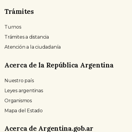
Trámites
Turnos
Trámites a distancia
Atención a la ciudadanía
Acerca de la República Argentina
Nuestro país
Leyes argentinas
Organismos
Mapa del Estado
Acerca de Argentina.gob.ar