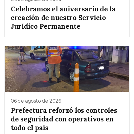
Celebramos el aniversario de la
creación de nuestro Servicio
Jurídico Permanente
06 de agosto de 2026
Prefectura reforzó los controles
de seguridad con operativos en
todo el país