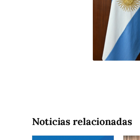
Noticias relacionadas