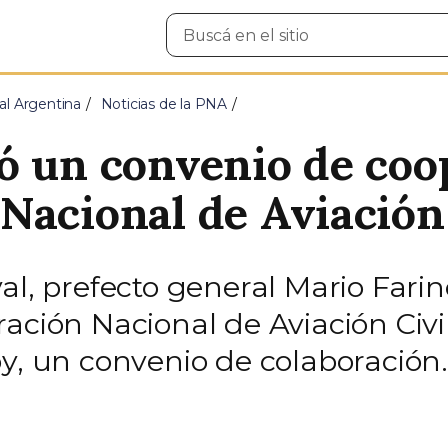
Buscar
en
el
sitio
al Argentina
Noticias de la PNA
ó un convenio de coo
Nacional de Aviación 
al, prefecto general Mario Fari
ación Nacional de Aviación Civi
oy, un convenio de colaboración.