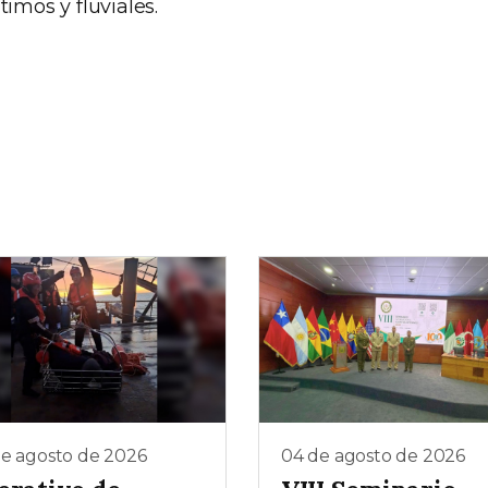
timos y fluviales.
de agosto de 2026
04 de agosto de 2026