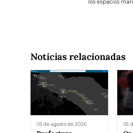
los espacios marí
Noticias relacionadas
05 de agosto de 2026
05 