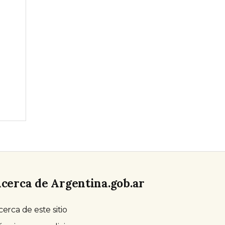
cerca de Argentina.gob.ar
cerca de este sitio