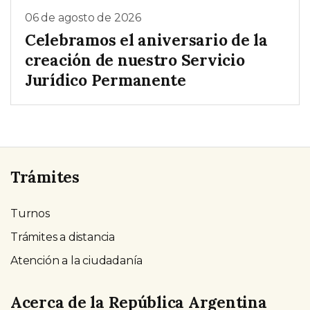
06 de agosto de 2026
Celebramos el aniversario de la
creación de nuestro Servicio
Jurídico Permanente
Trámites
Turnos
Trámites a distancia
Atención a la ciudadanía
Acerca de la República Argentina