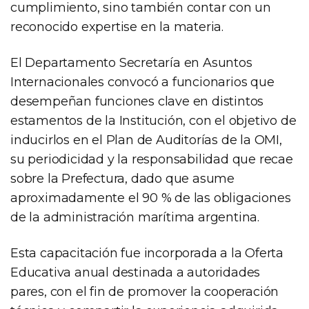
cumplimiento, sino también contar con un
reconocido expertise en la materia.
El Departamento Secretaría en Asuntos
Internacionales convocó a funcionarios que
desempeñan funciones clave en distintos
estamentos de la Institución, con el objetivo de
inducirlos en el Plan de Auditorías de la OMI,
su periodicidad y la responsabilidad que recae
sobre la Prefectura, dado que asume
aproximadamente el 90 % de las obligaciones
de la administración marítima argentina.
Esta capacitación fue incorporada a la Oferta
Educativa anual destinada a autoridades
pares, con el fin de promover la cooperación