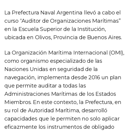
La Prefectura Naval Argentina llevó a cabo el
curso “Auditor de Organizaciones Marítimas”
en la Escuela Superior de la Institución,
ubicada en Olivos, Provincia de Buenos Aires.
La Organización Marítima Internacional (OMI),
como organismo especializado de las
Naciones Unidas en seguridad de la
navegación, implementa desde 2016 un plan
que permite auditar a todas las
Administraciones Marítimas de los Estados
Miembros. En este contexto, la Prefectura, en
su rol de Autoridad Marítima, desarrolló
capacidades que le permiten no solo aplicar
eficazmente los instrumentos de obligado