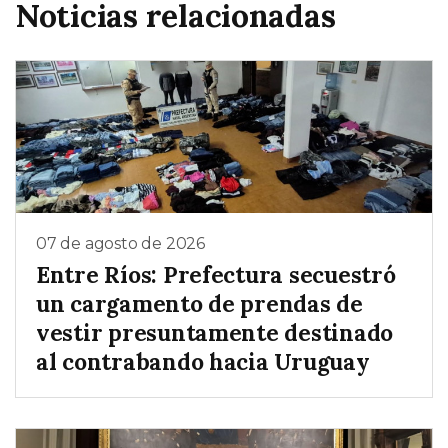
Noticias relacionadas
07 de agosto de 2026
Entre Ríos: Prefectura secuestró
un cargamento de prendas de
vestir presuntamente destinado
al contrabando hacia Uruguay