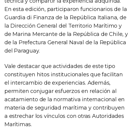
técnica y compartir la experiencia adquirida.
En esta edición, participaron funcionarios de la
Guardia di Finanza de la República Italiana, de
la Dirección General del Territorio Marítimo y
de Marina Mercante de la República de Chile, y
de la Prefectura General Naval de la República
del Paraguay.
Vale destacar que actividades de este tipo
constituyen hitos institucionales que facilitan
el intercambio de experiencias. Además,
permiten conjugar esfuerzos en relación al
acatamiento de la normativa internacional en
materia de seguridad marítima y contribuyen
a estrechar los vínculos con otras Autoridades
Marítimas.