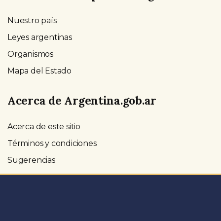
Nuestro país
Leyes argentinas
Organismos
Mapa del Estado
Acerca de Argentina.gob.ar
Acerca de este sitio
Términos y condiciones
Sugerencias