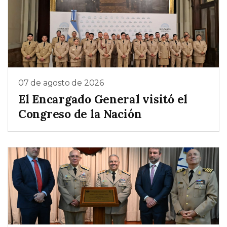
07 de agosto de 2026
El Encargado General visitó el
Congreso de la Nación