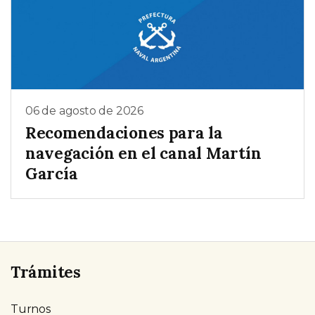
06 de agosto de 2026
Recomendaciones para la
navegación en el canal Martín
García
Trámites
Turnos