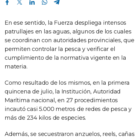
En ese sentido, la Fuerza despliega intensos
patrullajes en las aguas, algunos de los cuales
se coordinan con autoridades provinciales, que
permiten controlar la pesca y verificar el
cumplimiento de la normativa vigente en la
materia.
Como resultado de los mismos, en la primera
quincena de julio, la Institución, Autoridad
Marítima nacional, en 27 procedimientos
incautó casi 5.000 metros de redes de pesca y
más de 234 kilos de especies.
Además, se secuestraron anzuelos, reels, cañas