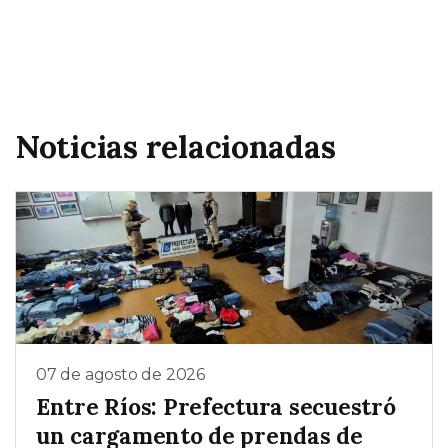
Noticias relacionadas
07 de agosto de 2026
Entre Ríos: Prefectura secuestró
un cargamento de prendas de