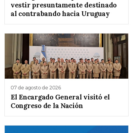
vestir presuntamente destinado
al contrabando hacia Uruguay
07 de agosto de 2026
El Encargado General visitó el
Congreso de la Nación