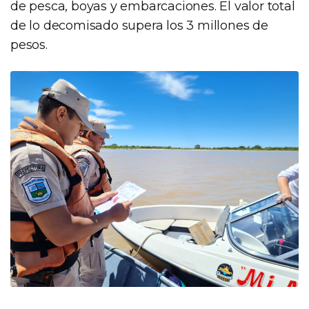
de pesca, boyas y embarcaciones. El valor total
de lo decomisado supera los 3 millones de
pesos.