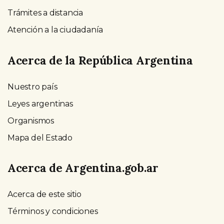
Trámites a distancia
Atención a la ciudadanía
Acerca de la República Argentina
Nuestro país
Leyes argentinas
Organismos
Mapa del Estado
Acerca de Argentina.gob.ar
Acerca de este sitio
Términos y condiciones