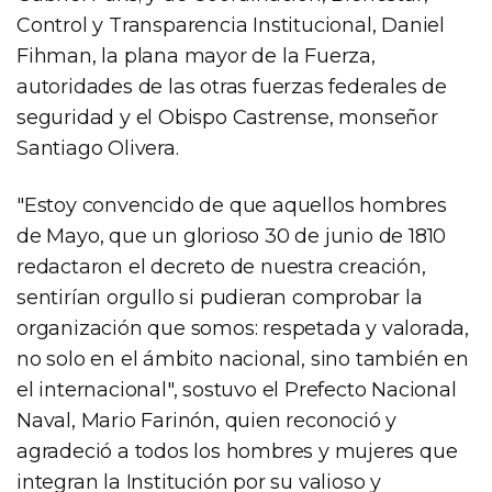
Control y Transparencia Institucional, Daniel
Fihman, la plana mayor de la Fuerza,
autoridades de las otras fuerzas federales de
seguridad y el Obispo Castrense, monseñor
Santiago Olivera.
"Estoy convencido de que aquellos hombres
de Mayo, que un glorioso 30 de junio de 1810
redactaron el decreto de nuestra creación,
sentirían orgullo si pudieran comprobar la
organización que somos: respetada y valorada,
no solo en el ámbito nacional, sino también en
el internacional", sostuvo el Prefecto Nacional
Naval, Mario Farinón, quien reconoció y
agradeció a todos los hombres y mujeres que
integran la Institución por su valioso y