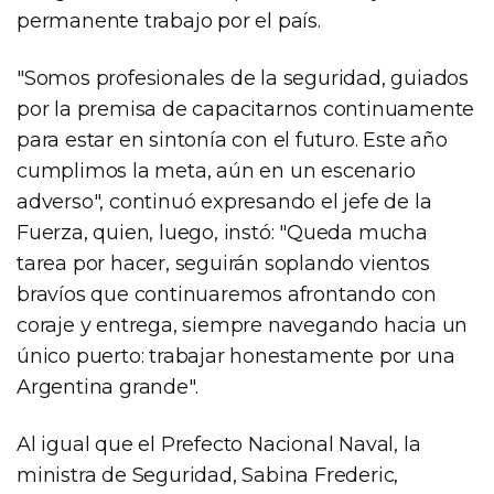
permanente trabajo por el país.
"Somos profesionales de la seguridad, guiados
por la premisa de capacitarnos continuamente
para estar en sintonía con el futuro. Este año
cumplimos la meta, aún en un escenario
adverso", continuó expresando el jefe de la
Fuerza, quien, luego, instó: "Queda mucha
tarea por hacer, seguirán soplando vientos
bravíos que continuaremos afrontando con
coraje y entrega, siempre navegando hacia un
único puerto: trabajar honestamente por una
Argentina grande".
Al igual que el Prefecto Nacional Naval, la
ministra de Seguridad, Sabina Frederic,