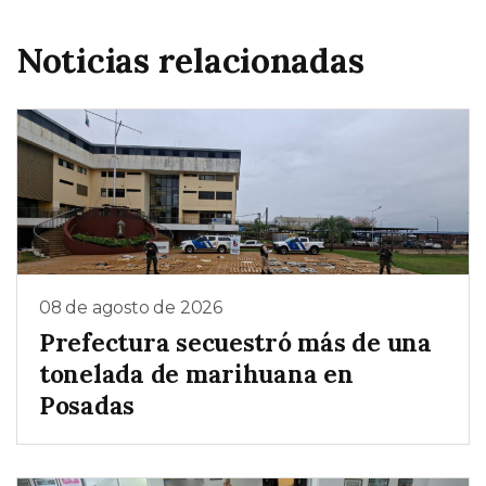
Noticias relacionadas
08 de agosto de 2026
Prefectura secuestró más de una
tonelada de marihuana en
Posadas