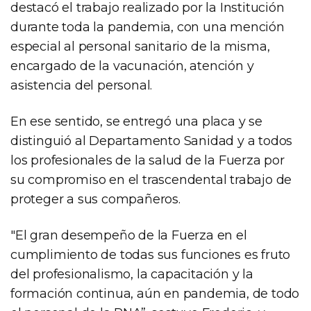
destacó el trabajo realizado por la Institución
durante toda la pandemia, con una mención
especial al personal sanitario de la misma,
encargado de la vacunación, atención y
asistencia del personal.
En ese sentido, se entregó una placa y se
distinguió al Departamento Sanidad y a todos
los profesionales de la salud de la Fuerza por
su compromiso en el trascendental trabajo de
proteger a sus compañeros.
"El gran desempeño de la Fuerza en el
cumplimiento de todas sus funciones es fruto
del profesionalismo, la capacitación y la
formación continua, aún en pandemia, de todo