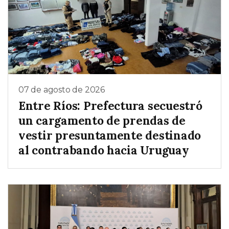
07 de agosto de 2026
Entre Ríos: Prefectura secuestró
un cargamento de prendas de
vestir presuntamente destinado
al contrabando hacia Uruguay