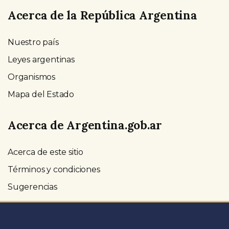
Acerca de la República Argentina
Nuestro país
Leyes argentinas
Organismos
Mapa del Estado
Acerca de Argentina.gob.ar
Acerca de este sitio
Términos y condiciones
Sugerencias