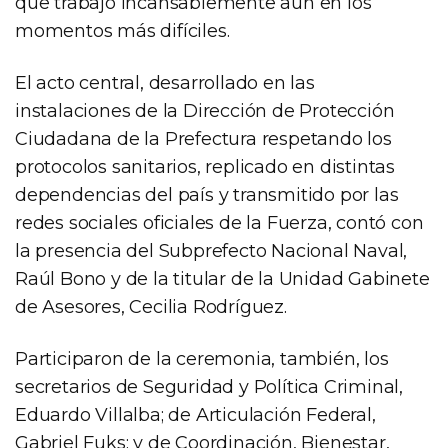
que trabajó incansablemente aún en los
momentos más difíciles.
El acto central, desarrollado en las
instalaciones de la Dirección de Protección
Ciudadana de la Prefectura respetando los
protocolos sanitarios, replicado en distintas
dependencias del país y transmitido por las
redes sociales oficiales de la Fuerza, contó con
la presencia del Subprefecto Nacional Naval,
Raúl Bono y de la titular de la Unidad Gabinete
de Asesores, Cecilia Rodríguez.
Participaron de la ceremonia, también, los
secretarios de Seguridad y Política Criminal,
Eduardo Villalba; de Articulación Federal,
Gabriel Fuks; y de Coordinación, Bienestar,