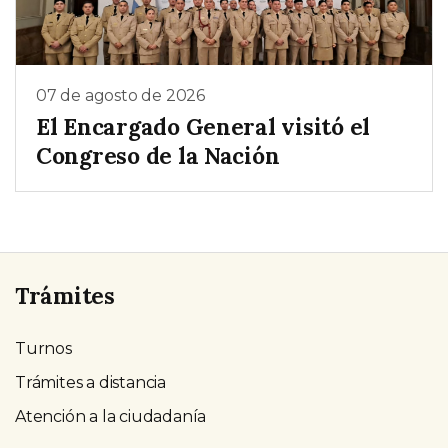
07 de agosto de 2026
El Encargado General visitó el
Congreso de la Nación
Trámites
Turnos
Trámites a distancia
Atención a la ciudadanía