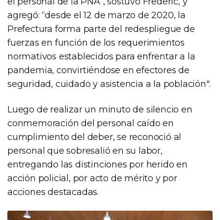
el personal de la PNA”, sostuvo Frederic, y
agregó: “desde el 12 de marzo de 2020, la
Prefectura forma parte del redespliegue de
fuerzas en función de los requerimientos
normativos establecidos para enfrentar a la
pandemia, convirtiéndose en efectores de
seguridad, cuidado y asistencia a la población".
Luego de realizar un minuto de silencio en
conmemoración del personal caído en
cumplimiento del deber, se reconoció al
personal que sobresalió en su labor,
entregando las distinciones por herido en
acción policial, por acto de mérito y por
acciones destacadas.