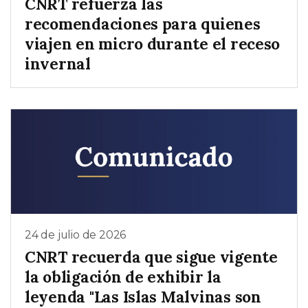
CNRT refuerza las
recomendaciones para quienes
viajen en micro durante el receso
invernal
24 de julio de 2026
CNRT recuerda que sigue vigente
la obligación de exhibir la
leyenda "Las Islas Malvinas son