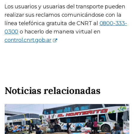
Los usuarios y usuarias del transporte pueden
realizar sus reclamos comunicándose con la
línea telefónica gratuita de CNRT al
0800-333-
0300
o hacerlo de manera virtual en
control.cnrt.gob.ar
Noticias relacionadas