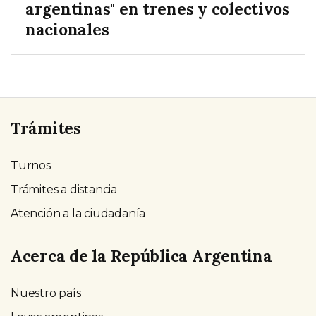
argentinas" en trenes y colectivos
nacionales
Trámites
Turnos
Trámites a distancia
Atención a la ciudadanía
Acerca de la República Argentina
Nuestro país