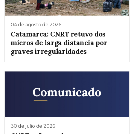
04 de agosto de 2026
Catamarca: CNRT retuvo dos
micros de larga distancia por
graves irregularidades
30 de julio de 2026