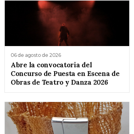
06 de agosto de 2026
Abre la convocatoria del
Concurso de Puesta en Escena de
Obras de Teatro y Danza 2026