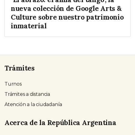
nueva colección de Google Arts &
Culture sobre nuestro patrimonio
inmaterial
Trámites
Turnos
Trámites a distancia
Atención a la ciudadanía
Acerca de la República Argentina