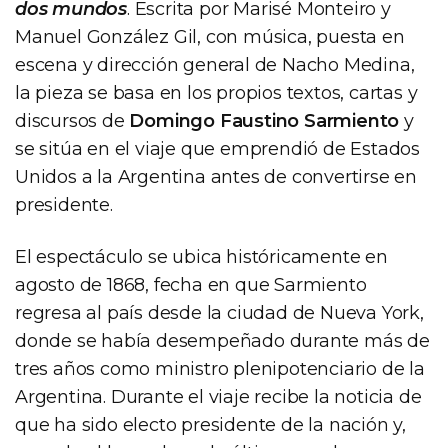
dos mundos
. Escrita por Marisé Monteiro y
Manuel González Gil, con música, puesta en
escena y dirección general de Nacho Medina,
la pieza se basa en los propios textos, cartas y
discursos de
Domingo Faustino Sarmiento
y
se sitúa en el viaje que emprendió de Estados
Unidos a la Argentina antes de convertirse en
presidente.
El espectáculo se ubica históricamente en
agosto de 1868, fecha en que Sarmiento
regresa al país desde la ciudad de Nueva York,
donde se había desempeñado durante más de
tres años como ministro plenipotenciario de la
Argentina. Durante el viaje recibe la noticia de
que ha sido electo presidente de la nación y,