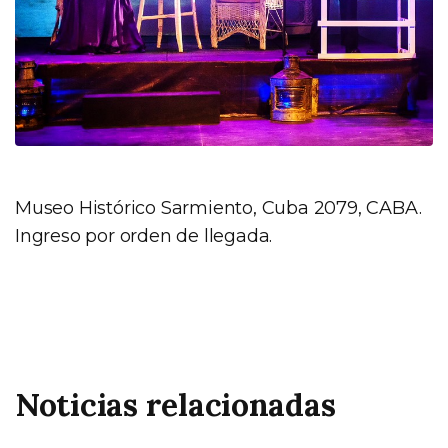
Museo Histórico Sarmiento, Cuba 2079, CABA.
Ingreso por orden de llegada.
Noticias relacionadas