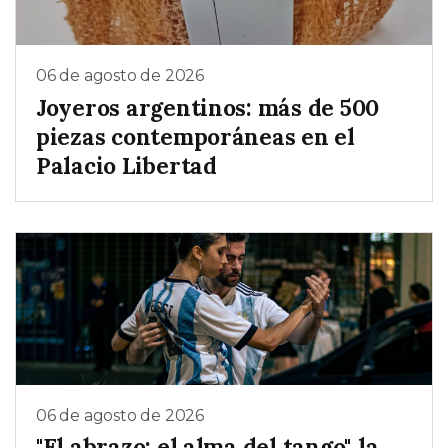
06 de agosto de 2026
Joyeros argentinos: más de 500
piezas contemporáneas en el
Palacio Libertad
06 de agosto de 2026
"El abrazo: el alma del tango", la