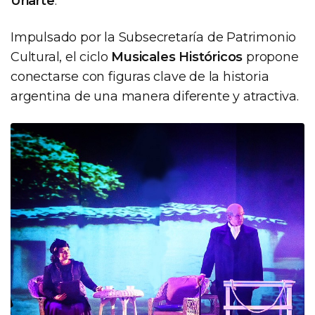
Uriarte
.
Impulsado por la Subsecretaría de Patrimonio
Cultural, el ciclo
Musicales Históricos
propone
conectarse con figuras clave de la historia
argentina de una manera diferente y atractiva.