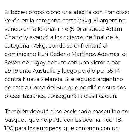
El boxeo proporcionó una alegría con Francisco
Verón en la categoría hasta 75kg. El argentino
venció en fallo unánime (5-0) al sueco Adam
Chartoi y avanzó a los octavos de final de la
categoría -75kg, donde se enfrentará al
dominicano Euri Cedeno Martínez. Además, el
Seven de rugby debutó con una victoria por
29-19 ante Australia y luego perdió por 35-14
contra Nueva Zelanda. Si el equipo argentino
derrota a Corea del Sur, que perdió en sus dos
presentaciones, conseguirá la clasificación.
También debutó el seleccionado masculino de
básquet, que no pudo con Eslovenia. Fue 118-
100 para los europeos, que contaron con un