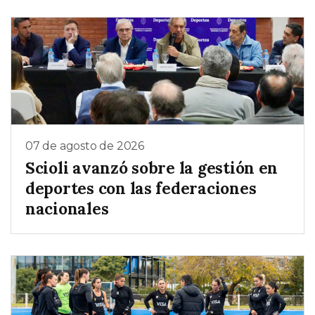
07 de agosto de 2026
Scioli avanzó sobre la gestión en
deportes con las federaciones
nacionales