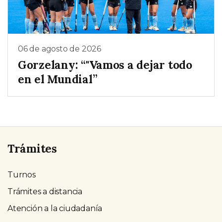
06 de agosto de 2026
Gorzelany: “"Vamos a dejar todo
en el Mundial”
Trámites
Turnos
Trámites a distancia
Atención a la ciudadanía