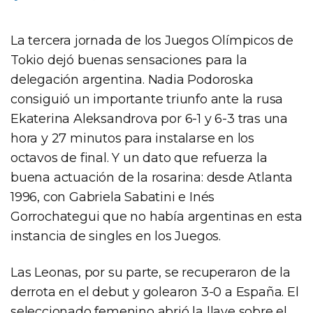
La tercera jornada de los Juegos Olímpicos de
Tokio dejó buenas sensaciones para la
delegación argentina. Nadia Podoroska
consiguió un importante triunfo ante la rusa
Ekaterina Aleksandrova por 6-1 y 6-3 tras una
hora y 27 minutos para instalarse en los
octavos de final. Y un dato que refuerza la
buena actuación de la rosarina: desde Atlanta
1996, con Gabriela Sabatini e Inés
Gorrochategui que no había argentinas en esta
instancia de singles en los Juegos.
Las Leonas, por su parte, se recuperaron de la
derrota en el debut y golearon 3-0 a España. El
seleccionado femenino abrió la llave sobre el