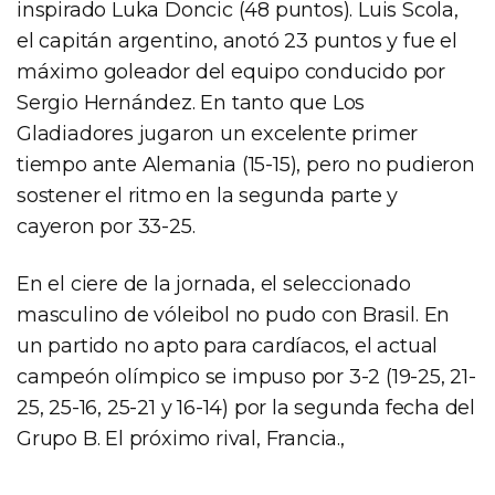
inspirado Luka Doncic (48 puntos). Luis Scola,
el capitán argentino, anotó 23 puntos y fue el
máximo goleador del equipo conducido por
Sergio Hernández. En tanto que Los
Gladiadores jugaron un excelente primer
tiempo ante Alemania (15-15), pero no pudieron
sostener el ritmo en la segunda parte y
cayeron por 33-25.
En el ciere de la jornada, el seleccionado
masculino de vóleibol no pudo con Brasil. En
un partido no apto para cardíacos, el actual
campeón olímpico se impuso por 3-2 (19-25, 21-
25, 25-16, 25-21 y 16-14) por la segunda fecha del
Grupo B. El próximo rival, Francia.,