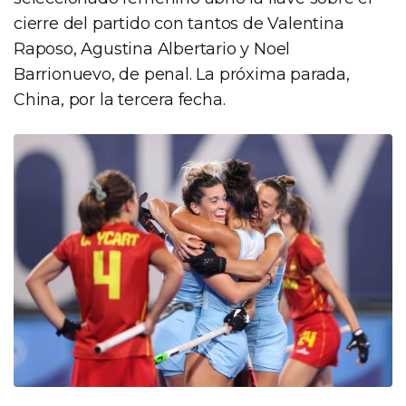
cierre del partido con tantos de Valentina
Raposo, Agustina Albertario y Noel
Barrionuevo, de penal. La próxima parada,
China, por la tercera fecha.