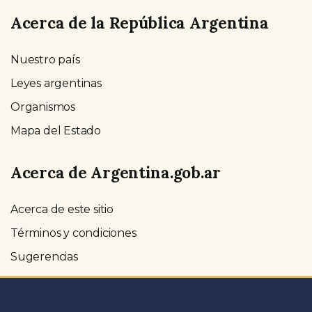
Acerca de la República Argentina
Nuestro país
Leyes argentinas
Organismos
Mapa del Estado
Acerca de Argentina.gob.ar
Acerca de este sitio
Términos y condiciones
Sugerencias