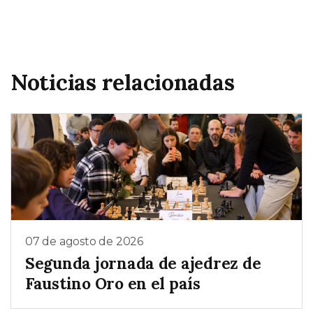
Noticias relacionadas
07 de agosto de 2026
Segunda jornada de ajedrez de
Faustino Oro en el país