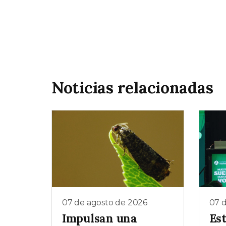
Noticias relacionadas
07 de agosto de 2026
07 
Impulsan una
Es