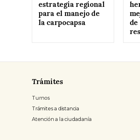
estrategia regional
he
para el manejo de
me
la carpocapsa
de
re
Trámites
Turnos
Trámites a distancia
Atención a la ciudadanía