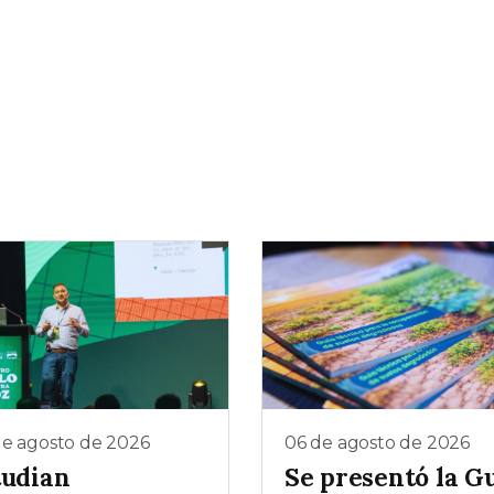
de agosto de 2026
06 de agosto de 2026
tudian
Se presentó la G