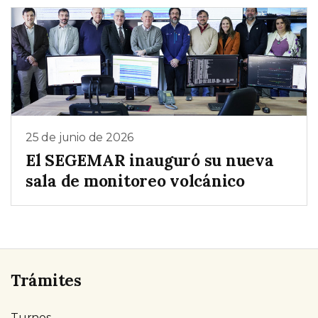
25 de junio de 2026
El SEGEMAR inauguró su nueva
sala de monitoreo volcánico
Trámites
Turnos