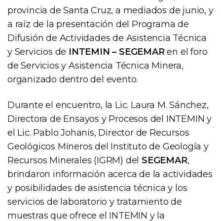
provincia de Santa Cruz, a mediados de junio, y
a raíz de la presentación del Programa de
Difusión de Actividades de Asistencia Técnica
y Servicios de
INTEMIN – SEGEMAR
en el foro
de Servicios y Asistencia Técnica Minera,
organizado dentro del evento.
Durante el encuentro, la Lic. Laura M. Sánchez,
Directora de Ensayos y Procesos del INTEMIN y
el Lic. Pablo Johanis, Director de Recursos
Geológicos Mineros del Instituto de Geología y
Recursos Minerales (IGRM) del
SEGEMAR
,
brindaron información acerca de la actividades
y posibilidades de asistencia técnica y los
servicios de laboratorio y tratamiento de
muestras que ofrece el INTEMIN y la