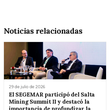
Noticias relacionadas
29 de julio de 2026
El SEGEMAR participó del Salta
Mining Summit II y destacó la
importancia de profundizar la