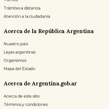
Trámites a distancia
Atención a la ciudadanía
Acerca de la República Argentina
Nuestro país
Leyes argentinas
Organismos
Mapa del Estado
Acerca de Argentina.gob.ar
Acerca de este sitio
Términos y condiciones