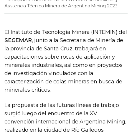
Asistencia Técnica Minera de Argentina Mining 2023.
El Instituto de Tecnología Minera (INTEMIN) del
SEGEMAR
, junto a la Secretaria de Minería de
la provincia de Santa Cruz, trabajará en
capacitaciones sobre rocas de aplicación y
minerales industriales, así como en proyectos
de investigación vinculados con la
caracterización de colas mineras en busca de
minerales críticos.
La propuesta de las futuras líneas de trabajo
surgió luego del encuentro de la XV
convención internacional de Argentina Mining,
realizado en la ciudad de Río Gallegos,