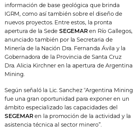
información de base geológica que brinda
IGRM, como así también sobre el diseño de
nuevos proyectos. Entre estos, la pronta
apertura de la Sede
SEGEMAR
en Río Gallegos,
anunciado también por la Secretaria de
Minería de la Nación Dra. Fernanda Ávila y la
Gobernadora de la Provincia de Santa Cruz
Dra. Alicia Kirchner en la apertura de Argentina
Mining.
Según señaló la Lic. Sanchez “Argentina Mining
fue una gran oportunidad para exponer en un
ámbito especializado las capacidades del
SEGEMAR
en la promoción de la actividad y la
asistencia técnica al sector minero”.