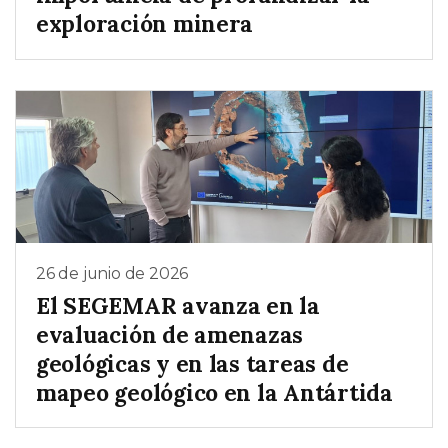
exploración minera
26 de junio de 2026
El SEGEMAR avanza en la
evaluación de amenazas
geológicas y en las tareas de
mapeo geológico en la Antártida