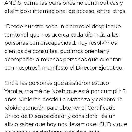
ANDIS, como las pensiones no contributivas y
el símbolo internacional de acceso, entre otros.
“Desde nuestra sede iniciamos el despliegue
territorial que nos acerca cada día más a las
personas con discapacidad. Hoy resolvimos
cientos de consultas, pudimos orientar y
acompañar a muchas personas que cuentan
con nosotros”, manifestó el Director Ejecutivo.
Entre las personas que asistieron estuvo
Yamila, mamá de Noah que está por cumplir 5
años. Vinieron desde La Matanza y celebró “la
rápida atención para obtener el Certificado
Único de Discapacidad” y consideró: “es un
alivio saber que hoy nos llevamos el CUD y que