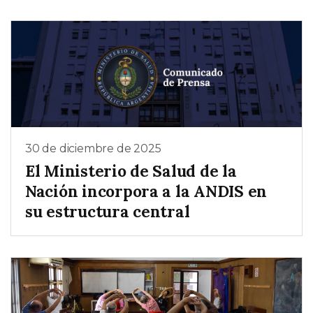
30 de diciembre de 2025
El Ministerio de Salud de la
Nación incorpora a la ANDIS en
su estructura central