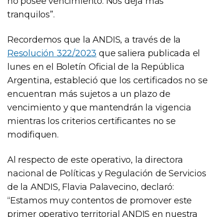
no posee vencimiento. Nos deja más
tranquilos”.
Recordemos que la ANDIS, a través de la
Resolución 322/2023
que saliera publicada el
lunes en el Boletín Oficial de la República
Argentina, estableció que los certificados no se
encuentran más sujetos a un plazo de
vencimiento y que mantendrán la vigencia
mientras los criterios certificantes no se
modifiquen.
Al respecto de este operativo, la directora
nacional de Políticas y Regulación de Servicios
de la ANDIS, Flavia Palavecino, declaró:
“Estamos muy contentos de promover este
primer operativo territorial ANDIS en nuestra