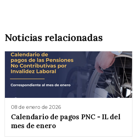
Noticias relacionadas
08 de enero de 2026
Calendario de pagos PNC - IL del
mes de enero