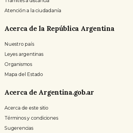
Trámites a distancia
Atención a la ciudadanía
Acerca de la República Argentina
Nuestro país
Leyes argentinas
Organismos
Mapa del Estado
Acerca de Argentina.gob.ar
Acerca de este sitio
Términos y condiciones
Sugerencias