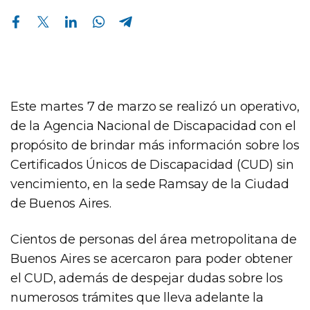
Compartir en Facebook
Compartir en Twitter
Compartir en Linkedin
Compartir en Whatsapp
Compartir en Telegram
Este martes 7 de marzo se realizó un operativo,
de la Agencia Nacional de Discapacidad con el
propósito de brindar más información sobre los
Certificados Únicos de Discapacidad (CUD) sin
vencimiento, en la sede Ramsay de la Ciudad
de Buenos Aires.
Cientos de personas del área metropolitana de
Buenos Aires se acercaron para poder obtener
el CUD, además de despejar dudas sobre los
numerosos trámites que lleva adelante la