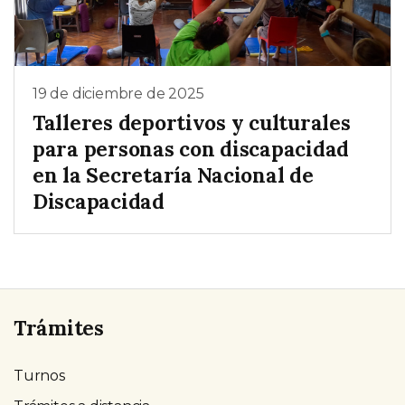
19 de diciembre de 2025
Talleres deportivos y culturales
para personas con discapacidad
en la Secretaría Nacional de
Discapacidad
Trámites
Turnos