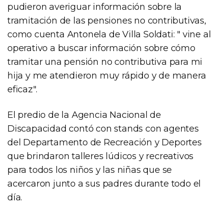
pudieron averiguar información sobre la
tramitación de las pensiones no contributivas,
como cuenta Antonela de Villa Soldati: " vine al
operativo a buscar información sobre cómo
tramitar una pensión no contributiva para mi
hija y me atendieron muy rápido y de manera
eficaz".
El predio de la Agencia Nacional de
Discapacidad contó con stands con agentes
del Departamento de Recreación y Deportes
que brindaron talleres lúdicos y recreativos
para todos los niños y las niñas que se
acercaron junto a sus padres durante todo el
día.