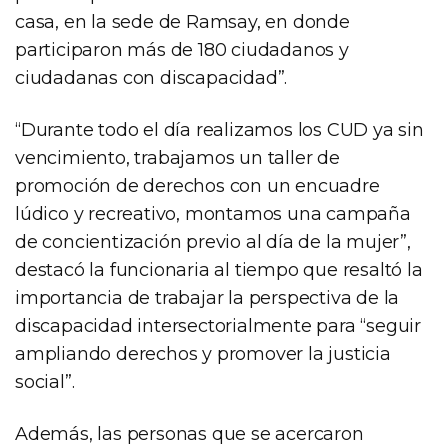
casa, en la sede de Ramsay, en donde
participaron más de 180 ciudadanos y
ciudadanas con discapacidad”.
“Durante todo el día realizamos los CUD ya sin
vencimiento, trabajamos un taller de
promoción de derechos con un encuadre
lúdico y recreativo, montamos una campaña
de concientización previo al día de la mujer”,
destacó la funcionaria al tiempo que resaltó la
importancia de trabajar la perspectiva de la
discapacidad intersectorialmente para “seguir
ampliando derechos y promover la justicia
social”.
Además, las personas que se acercaron