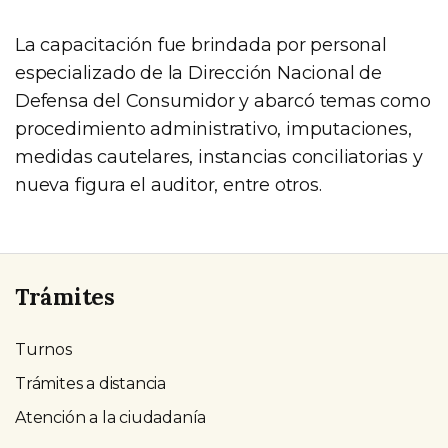
La capacitación fue brindada por personal
especializado de la Dirección Nacional de
Defensa del Consumidor y abarcó temas como
procedimiento administrativo, imputaciones,
medidas cautelares, instancias conciliatorias y
nueva figura el auditor, entre otros.
Trámites
Turnos
Trámites a distancia
Atención a la ciudadanía