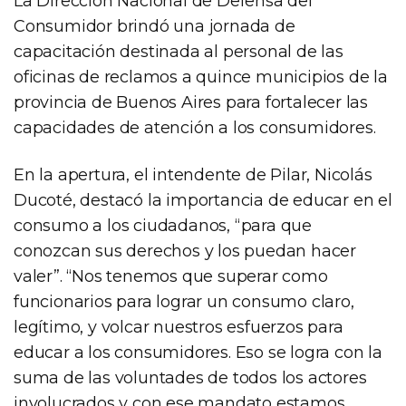
La Dirección Nacional de Defensa del
Consumidor brindó una jornada de
capacitación destinada al personal de las
oficinas de reclamos a quince municipios de la
provincia de Buenos Aires para fortalecer las
capacidades de atención a los consumidores.
En la apertura, el intendente de Pilar, Nicolás
Ducoté, destacó la importancia de educar en el
consumo a los ciudadanos, “para que
conozcan sus derechos y los puedan hacer
valer”. “Nos tenemos que superar como
funcionarios para lograr un consumo claro,
legítimo, y volcar nuestros esfuerzos para
educar a los consumidores. Eso se logra con la
suma de las voluntades de todos los actores
involucrados y con ese mandato estamos