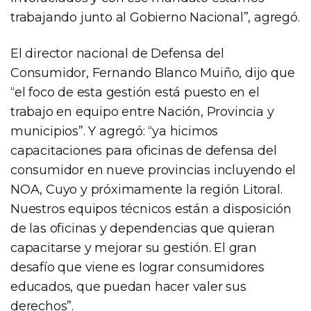
trabajando junto al Gobierno Nacional”, agregó.
El director nacional de Defensa del
Consumidor, Fernando Blanco Muiño, dijo que
“el foco de esta gestión está puesto en el
trabajo en equipo entre Nación, Provincia y
municipios”. Y agregó: “ya hicimos
capacitaciones para oficinas de defensa del
consumidor en nueve provincias incluyendo el
NOA, Cuyo y próximamente la región Litoral.
Nuestros equipos técnicos están a disposición
de las oficinas y dependencias que quieran
capacitarse y mejorar su gestión. El gran
desafío que viene es lograr consumidores
educados, que puedan hacer valer sus
derechos”.