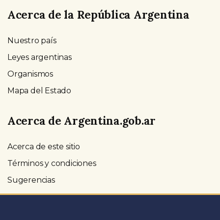
Acerca de la República Argentina
Nuestro país
Leyes argentinas
Organismos
Mapa del Estado
Acerca de Argentina.gob.ar
Acerca de este sitio
Términos y condiciones
Sugerencias