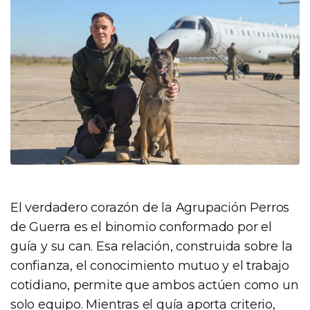
El verdadero corazón de la Agrupación Perros
de Guerra es el binomio conformado por el
guía y su can. Esa relación, construida sobre la
confianza, el conocimiento mutuo y el trabajo
cotidiano, permite que ambos actúen como un
solo equipo. Mientras el guía aporta criterio,