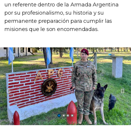
un referente dentro de la Armada Argentina
por su profesionalismo, su historia y su
permanente preparación para cumplir las
misiones que le son encomendadas.