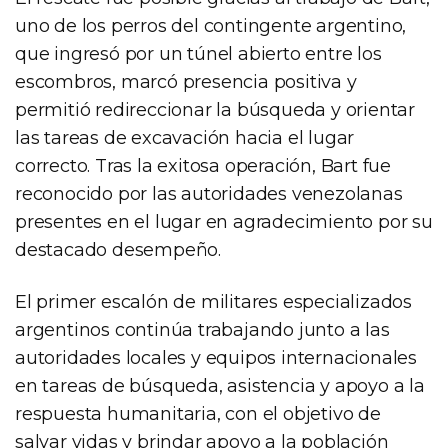
uno de los perros del contingente argentino,
que ingresó por un túnel abierto entre los
escombros, marcó presencia positiva y
permitió redireccionar la búsqueda y orientar
las tareas de excavación hacia el lugar
correcto. Tras la exitosa operación, Bart fue
reconocido por las autoridades venezolanas
presentes en el lugar en agradecimiento por su
destacado desempeño.
El primer escalón de militares especializados
argentinos continúa trabajando junto a las
autoridades locales y equipos internacionales
en tareas de búsqueda, asistencia y apoyo a la
respuesta humanitaria, con el objetivo de
salvar vidas y brindar apoyo a la población