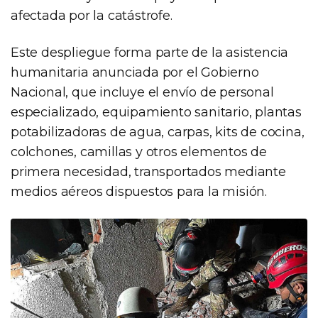
afectada por la catástrofe.
Este despliegue forma parte de la asistencia
humanitaria anunciada por el Gobierno
Nacional, que incluye el envío de personal
especializado, equipamiento sanitario, plantas
potabilizadoras de agua, carpas, kits de cocina,
colchones, camillas y otros elementos de
primera necesidad, transportados mediante
medios aéreos dispuestos para la misión.