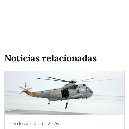
Noticias relacionadas
05 de agosto de 2026