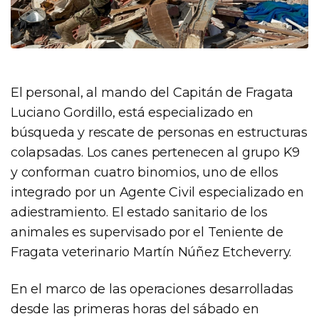
El personal, al mando del Capitán de Fragata
Luciano Gordillo, está especializado en
búsqueda y rescate de personas en estructuras
colapsadas. Los canes pertenecen al grupo K9
y conforman cuatro binomios, uno de ellos
integrado por un Agente Civil especializado en
adiestramiento. El estado sanitario de los
animales es supervisado por el Teniente de
Fragata veterinario Martín Núñez Etcheverry.
En el marco de las operaciones desarrolladas
desde las primeras horas del sábado en