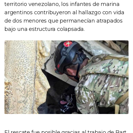
territorio venezolano, los infantes de marina
argentinos contribuyeron al hallazgo con vida
de dos menores que permanecían atrapados
bajo una estructura colapsada.
El rescate fue posible gracias al trabajo de Bart,