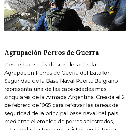
Agrupación Perros de Guerra
Desde hace más de seis décadas, la
Agrupación Perros de Guerra del Batallón
Seguridad de la Base Naval Puerto Belgrano
representa una de las capacidades más
singulares de la Armada Argentina. Creada el 2
de febrero de 1965 para reforzar las tareas de
seguridad de la principal base naval del país
mediante el empleo de perros adiestrados,
esta unidad ostenta una distinción histórica