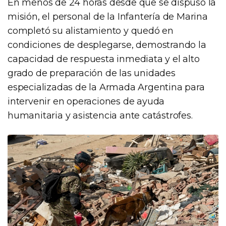
En menos de 24 horas desde que se dispuso la
misión, el personal de la Infantería de Marina
completó su alistamiento y quedó en
condiciones de desplegarse, demostrando la
capacidad de respuesta inmediata y el alto
grado de preparación de las unidades
especializadas de la Armada Argentina para
intervenir en operaciones de ayuda
humanitaria y asistencia ante catástrofes.