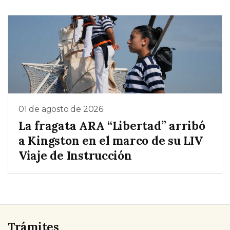
01 de agosto de 2026
La fragata ARA “Libertad” arribó
a Kingston en el marco de su LIV
Viaje de Instrucción
Trámites