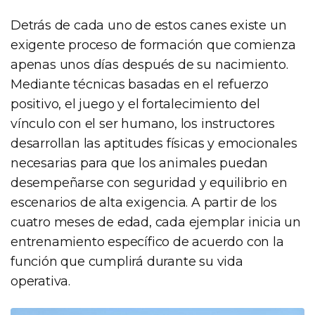
Detrás de cada uno de estos canes existe un
exigente proceso de formación que comienza
apenas unos días después de su nacimiento.
Mediante técnicas basadas en el refuerzo
positivo, el juego y el fortalecimiento del
vínculo con el ser humano, los instructores
desarrollan las aptitudes físicas y emocionales
necesarias para que los animales puedan
desempeñarse con seguridad y equilibrio en
escenarios de alta exigencia. A partir de los
cuatro meses de edad, cada ejemplar inicia un
entrenamiento específico de acuerdo con la
función que cumplirá durante su vida
operativa.