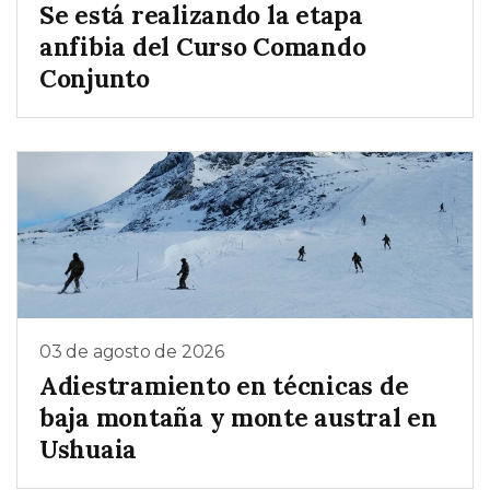
Se está realizando la etapa
anfibia del Curso Comando
Conjunto
03 de agosto de 2026
Adiestramiento en técnicas de
baja montaña y monte austral en
Ushuaia