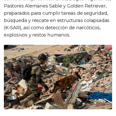
Pastores Alemanes Sable y Golden Retriever,
preparados para cumplir tareas de seguridad,
búsqueda y rescate en estructuras colapsadas
(K-SAR), así como detección de narcóticos,
explosivos y restos humanos.