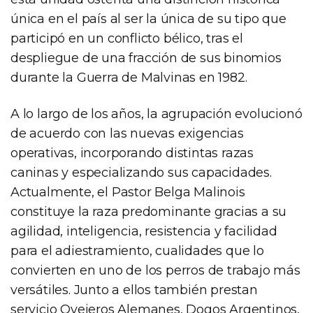
única en el país al ser la única de su tipo que
participó en un conflicto bélico, tras el
despliegue de una fracción de sus binomios
durante la Guerra de Malvinas en 1982.
A lo largo de los años, la agrupación evolucionó
de acuerdo con las nuevas exigencias
operativas, incorporando distintas razas
caninas y especializando sus capacidades.
Actualmente, el Pastor Belga Malinois
constituye la raza predominante gracias a su
agilidad, inteligencia, resistencia y facilidad
para el adiestramiento, cualidades que lo
convierten en uno de los perros de trabajo más
versátiles. Junto a ellos también prestan
servicio Ovejeros Alemanes, Dogos Argentinos,