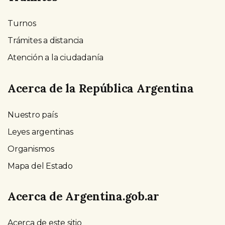
Turnos
Trámites a distancia
Atención a la ciudadanía
Acerca de la República Argentina
Nuestro país
Leyes argentinas
Organismos
Mapa del Estado
Acerca de Argentina.gob.ar
Acerca de este sitio