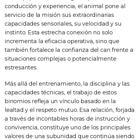
conducción y experiencia, el animal pone al
servicio de la misión sus extraordinarias
capacidades sensoriales, su velocidad y su
instinto. Esta estrecha conexión no solo
incrementa la eficacia operativa, sino que
también fortalece la confianza del can frente a
situaciones complejas o potencialmente
estresantes.
Más allá del entrenamiento, la disciplina y las
capacidades técnicas, el trabajo de estos
binomios refleja un vínculo basado en la
lealtad y el respeto mutuo. Esa relación, forjada
a través de incontables horas de instrucción y
convivencia, constituye uno de los principales
valores de una subunidad que continúa siendo