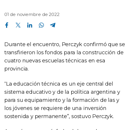
01 de noviembre de 2022
Compartir en Facebook
Compartir en Twitter
Compartir en Linkedin
Compartir en Whatsapp
Compartir en Telegram
Durante el encuentro, Perczyk confirmó que se
transfirieron los fondos para la construcción de
cuatro nuevas escuelas técnicas en esa
provincia.
“La educación técnica es un eje central del
sistema educativo y de la política argentina y
para su equipamiento y la formación de las y
los jóvenes se requiere de una inversión
sostenida y permanente”, sostuvo Perczyk.