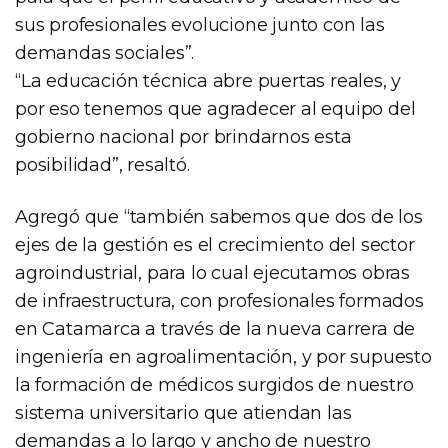
sus profesionales evolucione junto con las
demandas sociales”.
“La educación técnica abre puertas reales, y
por eso tenemos que agradecer al equipo del
gobierno nacional por brindarnos esta
posibilidad”, resaltó.
Agregó que “también sabemos que dos de los
ejes de la gestión es el crecimiento del sector
agroindustrial, para lo cual ejecutamos obras
de infraestructura, con profesionales formados
en Catamarca a través de la nueva carrera de
ingeniería en agroalimentación, y por supuesto
la formación de médicos surgidos de nuestro
sistema universitario que atiendan las
demandas a lo largo y ancho de nuestro