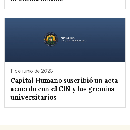
11 de junio de 2026
Capital Humano suscribió un acta
acuerdo con el CIN y los gremios
universitarios