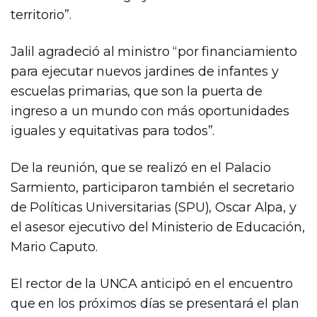
territorio”.
Jalil agradeció al ministro “por financiamiento
para ejecutar nuevos jardines de infantes y
escuelas primarias, que son la puerta de
ingreso a un mundo con más oportunidades
iguales y equitativas para todos”.
De la reunión, que se realizó en el Palacio
Sarmiento, participaron también el secretario
de Políticas Universitarias (SPU), Oscar Alpa, y
el asesor ejecutivo del Ministerio de Educación,
Mario Caputo.
El rector de la UNCA anticipó en el encuentro
que en los próximos días se presentará el plan