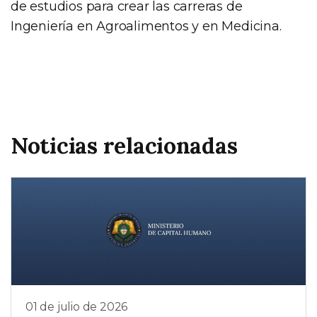
de estudios para crear las carreras de
Ingeniería en Agroalimentos y en Medicina.
Noticias relacionadas
01 de julio de 2026