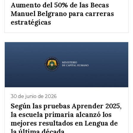
Aumento del 50% de las Becas
Manuel Belgrano para carreras
estratégicas
30 de junio de 2026
Según las pruebas Aprender 2025,
la escuela primaria alcanzó los
mejores resultados en Lengua de
la última década