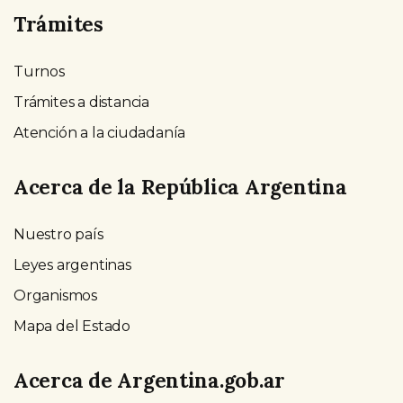
Trámites
Turnos
Trámites a distancia
Atención a la ciudadanía
Acerca de la República Argentina
Nuestro país
Leyes argentinas
Organismos
Mapa del Estado
Acerca de Argentina.gob.ar