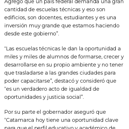
Agregó que un país federal demanda una gran
cantidad de escuelas técnicas y eso son
edificios, son docentes, estudiantes y es una
inversión muy grande que estamos haciendo
desde este gobierno”.
“Las escuelas técnicas le dan la oportunidad a
miles y miles de alumnos de formarse, crecer y
desarrollarse en su propio ambiente y no tener
que trasladarse a las grandes ciudades para
poder capacitarse”, destacó y consideró que
“es un verdadero acto de igualdad de
oportunidades y justicia social”.
Por su parte el gobernador aseguró que
“Catamarca hoy tiene una oportunidad clave
para que el perfil educativo y académico de