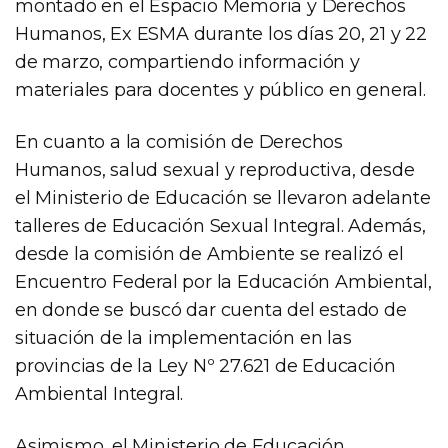
montado en el Espacio Memoria y Derechos
Humanos, Ex ESMA durante los días 20, 21 y 22
de marzo, compartiendo información y
materiales para docentes y público en general.
En cuanto a la comisión de Derechos
Humanos, salud sexual y reproductiva, desde
el Ministerio de Educación se llevaron adelante
talleres de Educación Sexual Integral. Además,
desde la comisión de Ambiente se realizó el
Encuentro Federal por la Educación Ambiental,
en donde se buscó dar cuenta del estado de
situación de la implementación en las
provincias de la Ley Nº 27.621 de Educación
Ambiental Integral.
Asimismo, el Ministerio de Educación