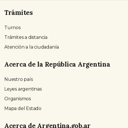
Trámites
Turnos
Trámites a distancia
Atención a la ciudadanía
Acerca de la República Argentina
Nuestro país
Leyes argentinas
Organismos
Mapa del Estado
Acerca de Argentina.gob.ar