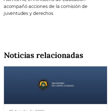
acompañó acciones de la comisión de
juventudes y derechos.
Noticias relacionadas