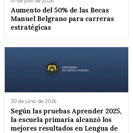
01 de julio de 2026
Aumento del 50% de las Becas
Manuel Belgrano para carreras
estratégicas
30 de junio de 2026
Según las pruebas Aprender 2025,
la escuela primaria alcanzó los
mejores resultados en Lengua de