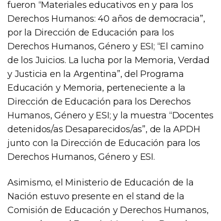
fueron “Materiales educativos en y para los
Derechos Humanos: 40 años de democracia”,
por la Dirección de Educación para los
Derechos Humanos, Género y ESI; “El camino
de los Juicios. La lucha por la Memoria, Verdad
y Justicia en la Argentina”, del Programa
Educación y Memoria, perteneciente a la
Dirección de Educación para los Derechos
Humanos, Género y ESI; y la muestra “Docentes
detenidos/as Desaparecidos/as”, de la APDH
junto con la Dirección de Educación para los
Derechos Humanos, Género y ESI.
Asimismo, el Ministerio de Educación de la
Nación estuvo presente en el stand de la
Comisión de Educación y Derechos Humanos,