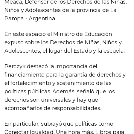
Meaca, Defensor de los Derechos de las Niñas,
Niños y Adolescentes de la provincia de La
Pampa - Argentina.
En este espacio el Ministro de Educación
expuso sobre los Derechos de Niñas, Niños y
Adolescentes, el lugar del Estado y la escuela.
Perczyk destacó la importancia del
financiamiento para la garantía de derechos y
el fortalecimiento y sostenimiento de las
políticas públicas. Además, señaló que los
derechos son universales y hay que
acompañarlos de responsabilidades.
En particular, subrayó que políticas como
Conectar Igualdad, Una hora más, Libros para