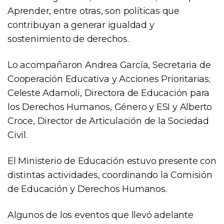
Aprender, entre otras, son políticas que
contribuyan a generar igualdad y
sostenimiento de derechos.
Lo acompañaron Andrea García, Secretaria de
Cooperación Educativa y Acciones Prioritarias;
Celeste Adamoli, Directora de Educación para
los Derechos Humanos, Género y ESI y Alberto
Croce, Director de Articulación de la Sociedad
Civil.
El Ministerio de Educación estuvo presente con
distintas actividades, coordinando la Comisión
de Educación y Derechos Humanos.
Algunos de los eventos que llevó adelante