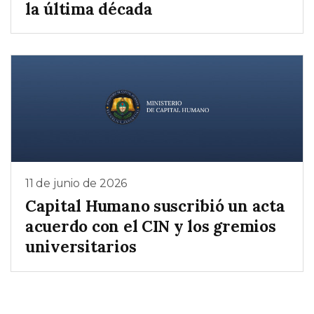
la última década
11 de junio de 2026
Capital Humano suscribió un acta
acuerdo con el CIN y los gremios
universitarios